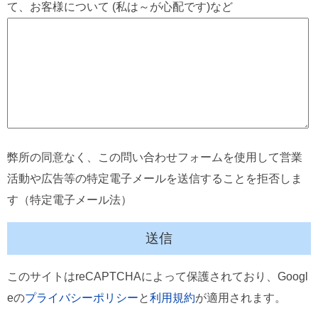
て、お客様について (私は～が心配です)など
弊所の同意なく、この問い合わせフォームを使用して営業
活動や広告等の特定電子メールを送信することを拒否しま
す（特定電子メール法）
このサイトはreCAPTCHAによって保護されており、Googl
eの
プライバシーポリシー
と
利用規約
が適用されます。