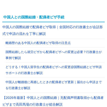
中国人との国際結婚・配偶者ビザ手続
中国人の国際結婚で配偶者ビザ取得｜全国対応の行政書士が会話形
式で申請の流れを丁寧に解説
離婚歴のある中国人の配偶者ビザ取得の注意点
国際結婚したら就労ビザから配偶者ビザへの変更は必要？行政書士が
事例で解説
どうする！中国人留学生の配偶者ビザへの変更@国際結婚とビザ申請
サポートの行政書士が解説
中国人が離婚後に再婚したときの配偶者ビザ更新｜届出から申請まで
を行政書士が解説
【2026年最新】中国人との国際結婚｜无配偶声明書取得から配偶者
ビザまで高田馬場の行政書士が総合解説