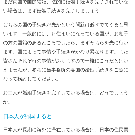
まだ両国で国際結婚、法的に婚姻手続きを完了されていな
い場合は、まず婚姻手続きを完了しましょう。
どちらの国の手続きが先かという問題は必ずでてくると思
います。一般的には、お住まいになっている国が、お相手
の方の国籍のあるところでしたら、まずそちらを先に行い
ます。国によって事情や手続きがかなり異なります。また
皆さんそれぞれの事情がありますので一概にこうだとはい
えませんが、参考に当事務所の各国の婚姻手続きをご覧に
なって検討してください。
お二人が婚姻手続きを完了している場合は、どうでしょう
か。
日本人が帰国すると
日本人が長期に海外に滞在している場合は、日本の住民票