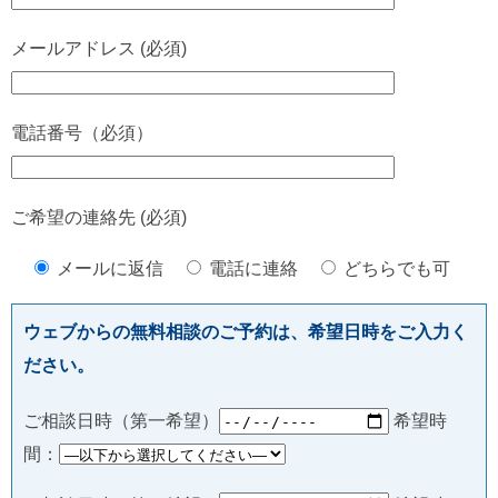
メールアドレス (必須)
電話番号（必須）
ご希望の連絡先 (必須)
メールに返信
電話に連絡
どちらでも可
ウェブからの無料相談のご予約は、希望日時をご入力く
ださい。
ご相談日時（第一希望）
希望時
間：