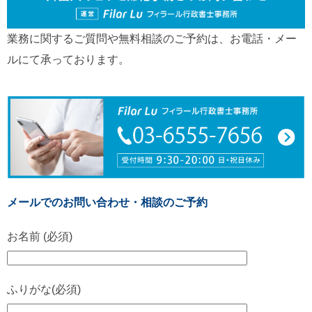
業務に関するご質問や無料相談のご予約は、お電話・メー
ルにて承っております。
メールでのお問い合わせ・相談のご予約
お名前 (必須)
ふりがな(必須)