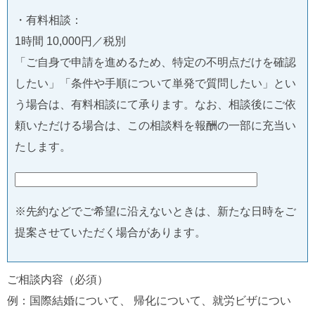
・有料相談：
1時間 10,000円／税別
「ご自身で申請を進めるため、特定の不明点だけを確認
したい」「条件や手順について単発で質問したい」とい
う場合は、有料相談にて承ります。なお、相談後にご依
頼いただける場合は、この相談料を報酬の一部に充当い
たします。
※先約などでご希望に沿えないときは、新たな日時をご
提案させていただく場合があります。
ご相談内容（必須）
例：国際結婚について、 帰化について、就労ビザについ