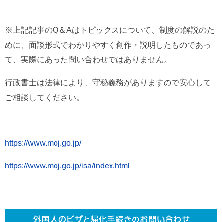
※上記記事のQ＆Aはトピックスについて、制度の解説のた
めに、面談形式でわかりやすく創作・説明したものであっ
て、実際にあった問い合わせではありません。
行政書士は法律により、守秘義務がありますので安心して
ご相談してください。
https://www.moj.go.jp/
https://www.moj.go.jp/isa/index.html