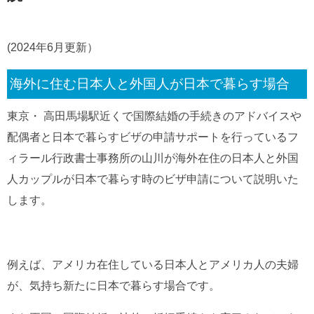
(2024年6月更新）
海外に住む日本人と外国人が日本で暮らす場合
東京・ 高田馬場駅近くで国際結婚の手続きのアドバイスや
配偶者と日本で暮らすビザの申請サポートを行っているフ
ィラール行政書士事務所の山川が海外在住の日本人と外国
人カップルが日本で暮らす時のビザ申請について説明いた
します。
例えば、アメリカ在住している日本人とアメリカ人の夫婦
が、気持ち新たに日本で暮らす場合です。