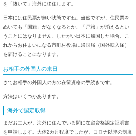
を「抜いて」海外に移住します。
日本には住民票が無い状態ですね。当然ですが、住民票を
ぬいても「国籍」がなくなるとか、「戸籍」が消えるとい
うことにはなりません。したがい日本に帰国した場合、こ
れからお住まいになる市町村役場に帰国届（国外転入届）
を届けることになります。
お相手の外国人の来日
さてお相手の外国人の方の在留資格の手続きです。
方法はいくつかあります。
海外で認定取得
まだお二人が、海外に住んでいる間に在留資格認定証明書
を申請します。大体2カ月程度でしたが、コロナ以降の制度