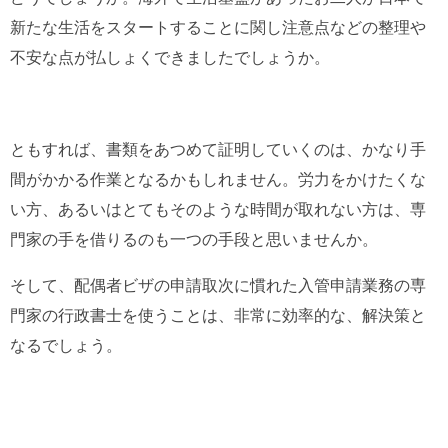
新たな生活をスタートすることに関し注意点などの整理や
不安な点が払しょくできましたでしょうか。
ともすれば、書類をあつめて証明していくのは、かなり手
間がかかる作業となるかもしれません。労力をかけたくな
い方、あるいはとてもそのような時間が取れない方は、専
門家の手を借りるのも一つの手段と思いませんか。
そして、配偶者ビザの申請取次に慣れた入管申請業務の専
門家の行政書士を使うことは、非常に効率的な、解決策と
なるでしょう。