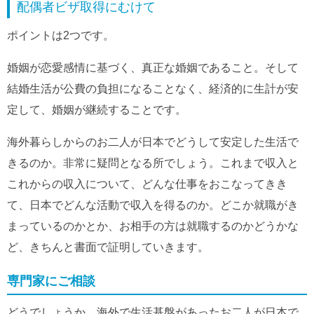
配偶者ビザ取得にむけて
ポイントは2つです。
婚姻が恋愛感情に基づく、真正な婚姻であること。そして
結婚生活が公費の負担になることなく、経済的に生計が安
定して、婚姻が継続することです。
海外暮らしからのお二人が日本でどうして安定した生活で
きるのか。非常に疑問となる所でしょう。これまで収入と
これからの収入について、どんな仕事をおこなってきき
て、日本でどんな活動で収入を得るのか。どこか就職がき
まっているのかとか、お相手の方は就職するのかどうかな
ど、きちんと書面で証明していきます。
専門家にご相談
どうでしょうか。海外で生活基盤があったお二人が日本で