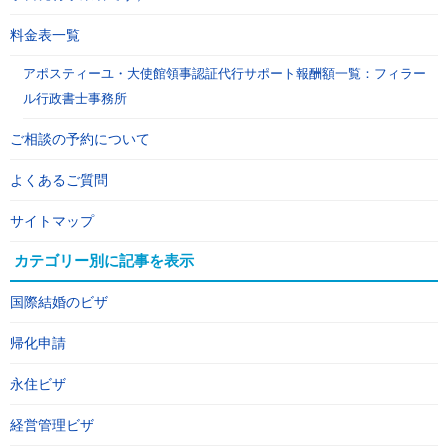
料金表一覧
アポスティーユ・大使館領事認証代行サポート報酬額一覧：フィラー
ル行政書士事務所
ご相談の予約について
よくあるご質問
サイトマップ
カテゴリー別に記事を表示
国際結婚のビザ
帰化申請
永住ビザ
経営管理ビザ