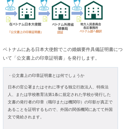
ベトナムにある日本大使館でこの婚姻要件具備証明書につ
いて「公文書上の印章証明書」を発行します。
・公文書上の印章証明書とは何でしょうか
日本の官公署またはそれに準ずる独立行政法人、特殊法
人、または学校教育法第1条に規定された学校が発行した
文書の発行者の印章（職印または機関印）の印影が真正で
あることを証明するもので、外国の関係機関にあてて外国
文で発給されます。