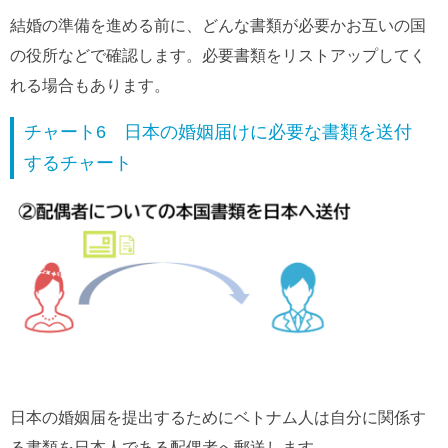
結婚の準備を進める前に、どんな書類が必要かお互いの国
の役所などで確認します。必要書類をリストアップしてく
れる場合もあります。
チャート6 日本の婚姻届けに必要な書類を送付
するチャート
日本の婚姻届を提出するためにベトナム人は自分に関係す
る書類を日本人である配偶者へ郵送します。