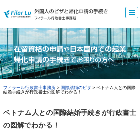
フィラール行政書士事務所
>
国際結婚のビザ
>
ベトナム人との国際
結婚手続きが行政書士の図解でわかる！
ベトナム人との国際結婚手続きが行政書士
の図解でわかる！