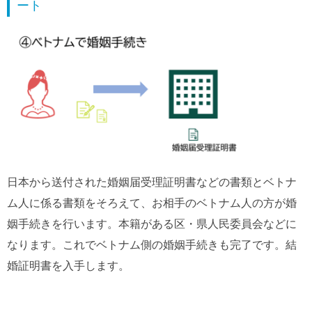
ート
日本から送付された婚姻届受理証明書などの書類とベトナ
ム人に係る書類をそろえて、お相手のベトナム人の方が婚
姻手続きを行います。本籍がある区・県人民委員会などに
なります。これでベトナム側の婚姻手続きも完了です。結
婚証明書を入手します。