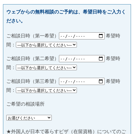
ウェブからの無料相談のご予約は、希望日時をご入力く
ださい。
ご相談日時（第一希望）
希望時
間：
ご相談日時（第二希望）
希望時
間：
ご相談日時（第三希望）
希望時
間：
ご希望の相談場所
★外国人が日本で暮らすビザ（在留資格）についてのご