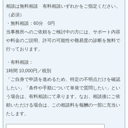
相談は無料相談 有料相談いずれかをご指定ください。
（必須）
・無料相談：60分 0円
当事務所へのご依頼をご検討中の方には、サポート内容
や料金のご説明、許可の可能性や難易度の診断を無料で
行っております。
・有料相談：
1時間 10,000円／税別
「ご自身で申請を進めるため、特定の不明点だけを確認
したい」「条件や手順について単発で質問したい」とい
う場合は、有料相談にて承ります。なお、相談後にご依
頼いただける場合は、この相談料を報酬の一部に充当い
たします。