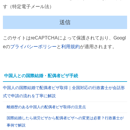
す（特定電子メール法）
このサイトはreCAPTCHAによって保護されており、Googl
eの
プライバシーポリシー
と
利用規約
が適用されます。
中国人との国際結婚・配偶者ビザ手続
中国人の国際結婚で配偶者ビザ取得｜全国対応の行政書士が会話形
式で申請の流れを丁寧に解説
離婚歴のある中国人の配偶者ビザ取得の注意点
国際結婚したら就労ビザから配偶者ビザへの変更は必要？行政書士が
事例で解説