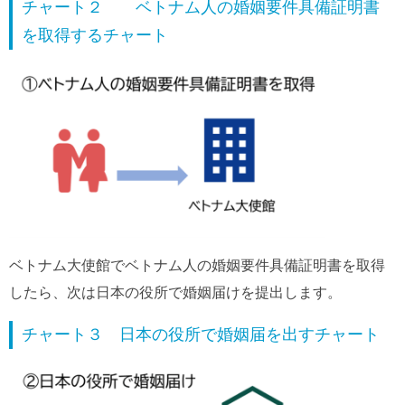
チャート２ ベトナム人の婚姻要件具備証明書
を取得するチャート
ベトナム大使館でベトナム人の婚姻要件具備証明書を取得
したら、次は日本の役所で婚姻届けを提出します。
チャート３ 日本の役所で婚姻届を出すチャート