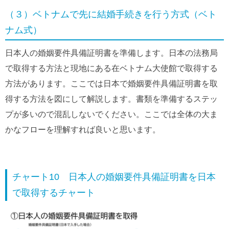
（３）ベトナムで先に結婚手続きを行う方式（ベト
ナム式）
日本人の婚姻要件具備証明書を準備します。日本の法務局
で取得する方法と現地にある在ベトナム大使館で取得する
方法があります。ここでは日本で婚姻要件具備証明書を取
得する方法を図にして解説します。書類を準備するステッ
プが多いので混乱しないでください。ここでは全体の大ま
かなフローを理解すれば良いと思います。
チャート10 日本人の婚姻要件具備証明書を日本
で取得するチャート