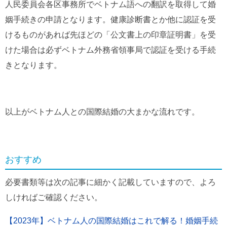
人民委員会各区事務所でベトナム語への翻訳を取得して婚
姻手続きの申請となります。健康診断書とか他に認証を受
けるものがあれば先ほどの「公文書上の印章証明書」を受
けた場合は必ずベトナム外務省領事局で認証を受ける手続
きとなります。
以上がベトナム人との国際結婚の大まかな流れです。
おすすめ
必要書類等は次の記事に細かく記載していますので、よろ
しければご確認ください。
【2023年】ベトナム人の国際結婚はこれで解る！婚姻手続