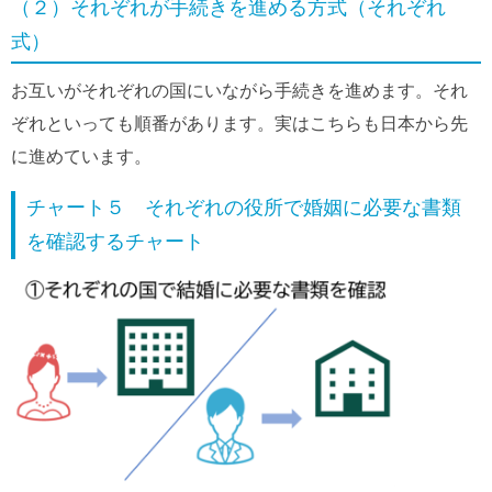
（２）それぞれが手続きを進める方式（それぞれ
式）
お互いがそれぞれの国にいながら手続きを進めます。それ
ぞれといっても順番があります。実はこちらも日本から先
に進めています。
チャート５ それぞれの役所で婚姻に必要な書類
を確認するチャート