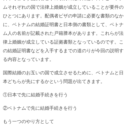
ムそれぞれの国で法律上婚姻が成立していることが要件の
ひとつにあります。配偶者ビザの申請に必要な書類のなか
に、ベトナムの結婚証明書と日本側の書類として、ベトナ
ム人の名前が記載された戸籍謄本があります。これらが法
律上婚姻が成立している証拠書類となっているのです。こ
の結婚証明書などを入手するまでの道のりが今回の説明す
る内容となっています。
国際結婚のお互いの国で成立させるために、ベトナムと日
本どちらが先にするかという問題が出てきます。
①日本で先に結婚手続きを行う
②ベトナムで先に結婚手続きを行う
もう一つのやり方として