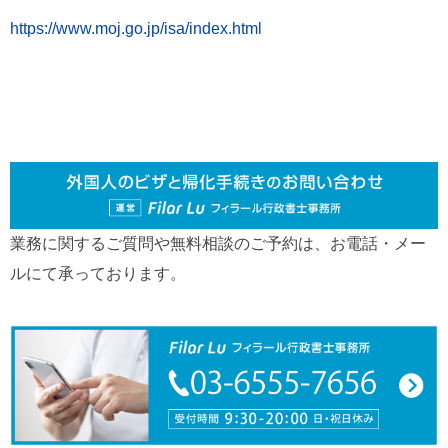
https://www.moj.go.jp/isa/index.html
業務に関するご質問や無料相談のご予約は、お電話・メー
ルにて承っております。