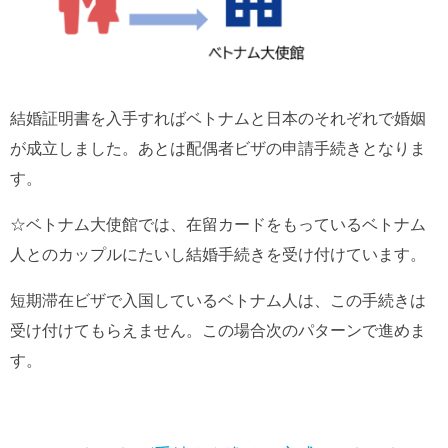
結婚証明書を入手すればベトナムと日本のそれぞれで婚姻
が成立しました。あとは配偶者ビザの申請手続きとなりま
す。
☆ベトナム大使館では、在留カードをもっているベトナム
人とのカップルにたいし結婚手続きを受け付けています。
短期滞在ビザで入国しているベトナム人は、この手続きは
受け付けてもらえません。この場合次のパターンで進めま
す。