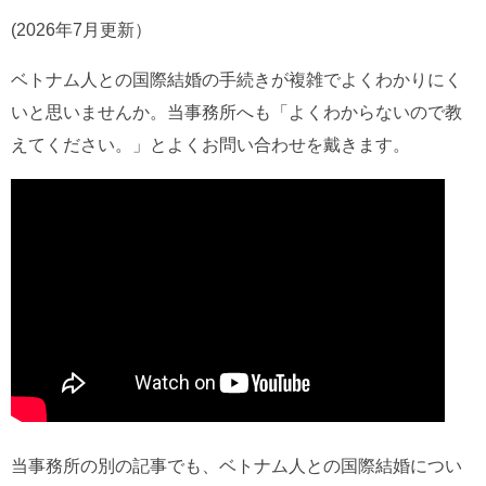
(2026年7月更新）
ベトナム人との国際結婚の手続きが複雑でよくわかりにく
いと思いませんか。当事務所へも「よくわからないので教
えてください。」とよくお問い合わせを戴きます。
当事務所の別の記事でも、ベトナム人との国際結婚につい