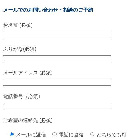
メールでのお問い合わせ・相談のご予約
お名前 (必須)
ふりがな(必須)
メールアドレス (必須)
電話番号（必須）
ご希望の連絡先 (必須)
メールに返信
電話に連絡
どちらでも可