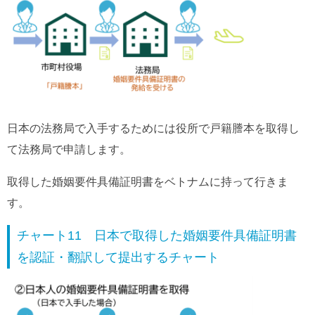
日本の法務局で入手するためには役所で戸籍謄本を取得し
て法務局で申請します。
取得した婚姻要件具備証明書をベトナムに持って行きま
す。
チャート11 日本で取得した婚姻要件具備証明書
を認証・翻訳して提出するチャート