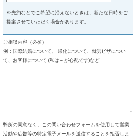
※先約などでご希望に沿えないときは、新たな日時をご
提案させていただく場合があります。
ご相談内容（必須）
例：国際結婚について、 帰化について、就労ビザについ
て、お客様について (私は～が心配です)など
弊所の同意なく、この問い合わせフォームを使用して営業
活動や広告等の特定電子メールを送信することを拒否しま