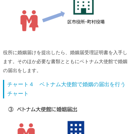
役所に婚姻届けを提出したら、婚姻届受理証明書を入手し
ます。そのほか必要な書類とともにベトナム大使館で婚姻
の届出をします。
チャート４ ベトナム大使館で婚姻の届出を行う
チャート