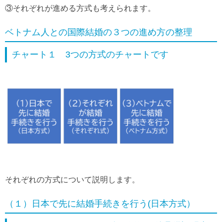
③それぞれが進める方式も考えられます。
ベトナム人との国際結婚の３つの進め方の整理
チャート１ 3つの方式のチャートです
それぞれの方式について説明します。
（１）日本で先に結婚手続きを行う(日本方式）