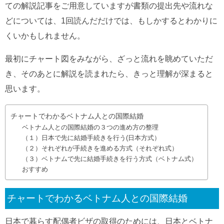
ての解説記事をご用意していますが書類の提出先や流れな
どについては、1回読んだだけでは、もしかするとわかりに
くいかもしれません。
最初にチャート図をみながら、ざっと流れを眺めていただ
き、そのあとに解説を読まれたら、きっと理解が深まると
思います。
チャートでわかるベトナム人との国際結婚
ベトナム人との国際結婚の３つの進め方の整理
（１）日本で先に結婚手続きを行う(日本方式）
（２）それぞれが手続きを進める方式（それぞれ式）
（３）ベトナムで先に結婚手続きを行う方式（ベトナム式）
おすすめ
チャートでわかるベトナム人との国際結婚
日本で暮らす配偶者ビザの取得のためには、日本とベトナ