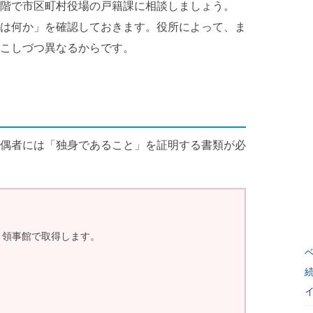
階で市区町村役場の戸籍課に相談しましょう。
は何か」を確認しておきます。役所によって、ま
こしづつ異なるからです。
偶者には「独身であること」を証明する書類が必
・領事館で取得します。