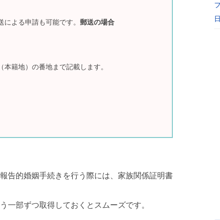
送による申請も可能です。
郵送の場合
（本籍地）の番地まで記載します。
報告的婚姻手続きを行う際には、家族関係証明書
う一部ずつ取得しておくとスムーズです。