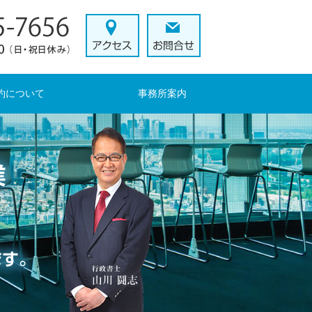
約について
事務所案内