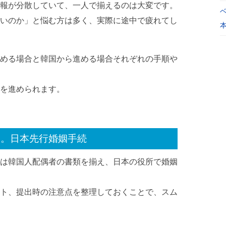
報が分散していて、一人で揃えるのは大変です。
いのか」と悩む方は多く、実際に途中で疲れてし
める場合と韓国から進める場合それぞれの手順や
を進められます。
る。日本先行婚姻手続
は韓国人配偶者の書類を揃え、日本の役所で婚姻
ト、提出時の注意点を整理しておくことで、スム