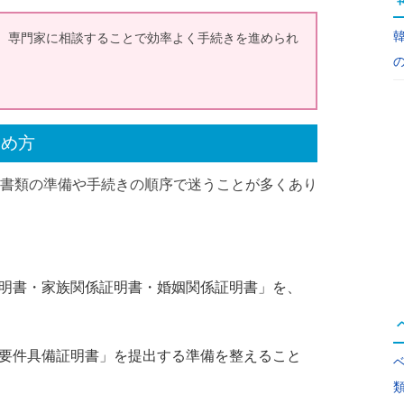
、専門家に相談することで効率よく手続きを進められ
進め方
書類の準備や手続きの順序で迷うことが多くあり
明書・家族関係証明書・婚姻関係証明書」を、
要件具備証明書」を提出する準備を整えること