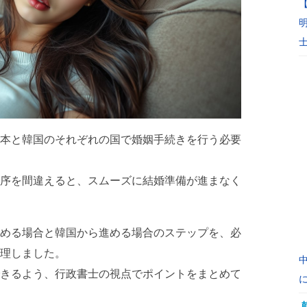
本と韓国のそれぞれの国で婚姻手続きを行う必要
序を間違えると、スムーズに結婚準備が進まなく
める場合と韓国から進める場合のステップを、必
理しました。
きるよう、行政書士の視点でポイントをまとめて