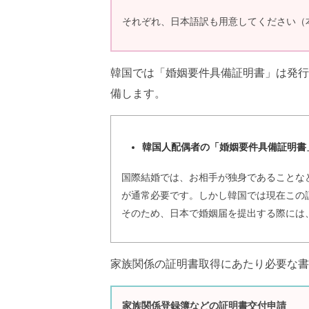
それぞれ、日本語訳も用意してください（
韓国では「婚姻要件具備証明書」は発行
備します。
韓国人配偶者の「婚姻要件具備証明書
国際結婚では、お相手が独身であることな
が通常必要です。しかし韓国では現在この
そのため、日本で婚姻届を提出する際には
家族関係の証明書取得にあたり必要な書
家族関係登録簿などの証明書交付申請