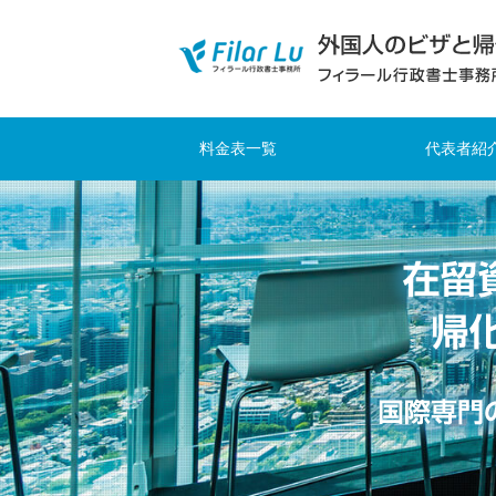
料金表一覧
代表者紹