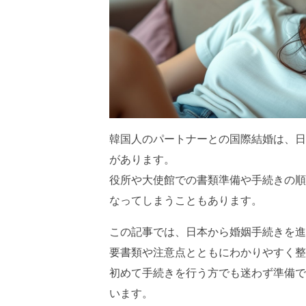
韓国人のパートナーとの国際結婚は、日
があります。
役所や大使館での書類準備や手続きの順
なってしまうこともあります。
この記事では、日本から婚姻手続きを進
要書類や注意点とともにわかりやすく整
初めて手続きを行う方でも迷わず準備で
います。