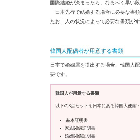
国際結婚が決まったら、なるべく早い段
「日本先行で結婚する場合に必要な書類
たお二人の状況によって必要な書類がす
韓国人配偶者が用意する書類
日本で婚姻届を提出する場合、韓国人配
要です。
韓国人が用意する書類
以下の3点セットを日本にある韓国大使館
基本証明書
家族関係証明書
婚姻関係証明書