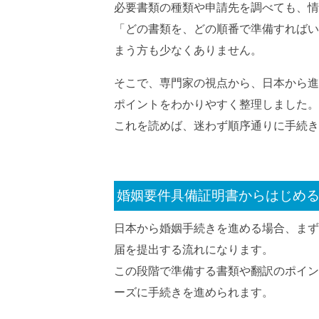
必要書類の種類や申請先を調べても、情
「どの書類を、どの順番で準備すればい
まう方も少なくありません。
そこで、専門家の視点から、日本から進
ポイントをわかりやすく整理しました。
これを読めば、迷わず順序通りに手続き
婚姻要件具備証明書からはじめ
日本から婚姻手続きを進める場合、まず
届を提出する流れになります。
この段階で準備する書類や翻訳のポイン
ーズに手続きを進められます。