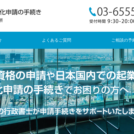
介
よくあるご質問
ご相談の予