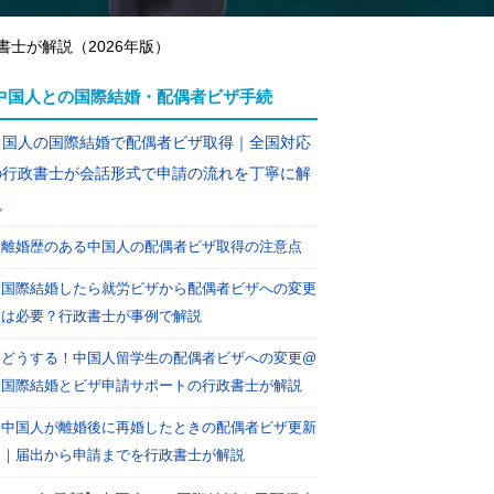
士が解説（2026年版）
中国人との国際結婚・配偶者ビザ手続
中国人の国際結婚で配偶者ビザ取得｜全国対応
の行政書士が会話形式で申請の流れを丁寧に解
説
離婚歴のある中国人の配偶者ビザ取得の注意点
国際結婚したら就労ビザから配偶者ビザへの変更
は必要？行政書士が事例で解説
どうする！中国人留学生の配偶者ビザへの変更@
国際結婚とビザ申請サポートの行政書士が解説
中国人が離婚後に再婚したときの配偶者ビザ更新
｜届出から申請までを行政書士が解説