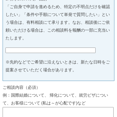
「ご自身で申請を進めるため、特定の不明点だけを確認
したい」「条件や手順について単発で質問したい」とい
う場合は、有料相談にて承ります。なお、相談後にご依
頼いただける場合は、この相談料を報酬の一部に充当い
たします。
※先約などでご希望に沿えないときは、新たな日時をご
提案させていただく場合があります。
ご相談内容（必須）
例：国際結婚について、 帰化について、就労ビザについ
て、お客様について (私は～が心配です)など