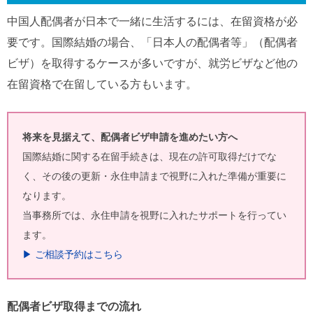
中国人配偶者が日本で一緒に生活するには、在留資格が必
要です。国際結婚の場合、「日本人の配偶者等」（配偶者
ビザ）を取得するケースが多いですが、就労ビザなど他の
在留資格で在留している方もいます。
将来を見据えて、配偶者ビザ申請を進めたい方へ
国際結婚に関する在留手続きは、現在の許可取得だけでな
く、その後の更新・永住申請まで視野に入れた準備が重要に
なります。
当事務所では、永住申請を視野に入れたサポートを行ってい
ます。
▶ ご相談予約はこちら
配偶者ビザ取得までの流れ