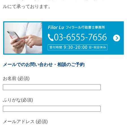
ルにて承っております。
メールでのお問い合わせ・相談のご予約
お名前 (必須)
ふりがな(必須)
メールアドレス (必須)