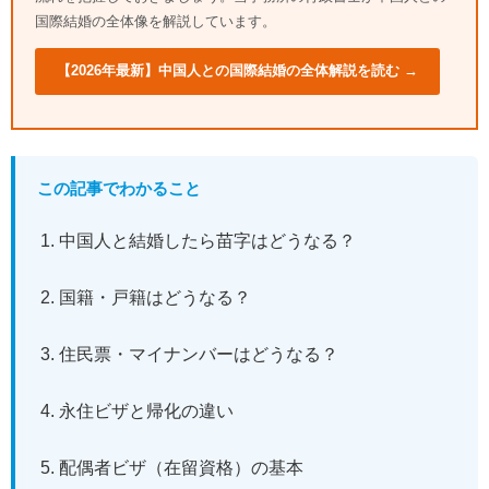
国際結婚の全体像を解説しています。
【2026年最新】中国人との国際結婚の全体解説を読む →
この記事でわかること
中国人と結婚したら苗字はどうなる？
国籍・戸籍はどうなる？
住民票・マイナンバーはどうなる？
永住ビザと帰化の違い
配偶者ビザ（在留資格）の基本