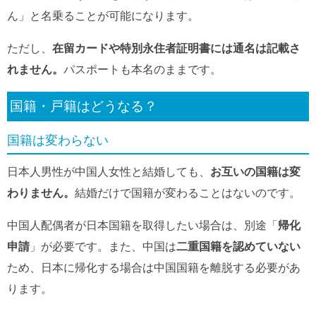
ん」と名乗ることが可能になります。
ただし、
在留カードや特別永住者証明書には通名は記載さ
れません。
パスポートも本名のままです。
国籍・戸籍はどうなる？
国籍は変わらない
日本人男性が中国人女性と結婚しても、
お互いの国籍は変
わりません。
結婚だけで国籍が変わることはないのです。
中国人配偶者が日本国籍を取得したい場合は、別途「
帰化
申請
」が必要です。また、中国は
二重国籍を認めていない
ため、日本に帰化する場合は中国国籍を離脱する必要があ
ります。