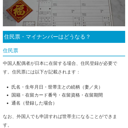
住民票・マイナンバーはどうなる？
住民票
中国人配偶者が日本に在留する場合、住民登録が必要で
す。住民票には以下が記載されます：
氏名・生年月日・世帯主との続柄（妻／夫）
国籍・在留カード番号・在留資格・在留期間
通名（登録した場合）
なお、外国人でも申請すれば世帯主になることができま
す。