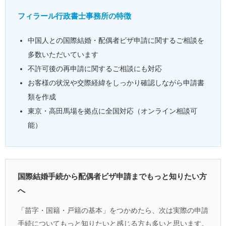
フィラール行政書士事務所の特徴
中国人との国際結婚・配偶者ビザ申請に関するご相談を
多数いただいています
不許可後の再申請に関するご相談にも対応
お客様の状況や交際経緯をしっかり確認しながら申請書
類を作成
東京・高田馬場を拠点に全国対応（オンライン相談可
能）
国際結婚手続から配偶者ビザ申請までもっと知りたい方
へ
「苗字・国籍・戸籍の基本」をつかめたら、次は実際の申請
手続についてもっと知りたいと感じる方も多いと思います。