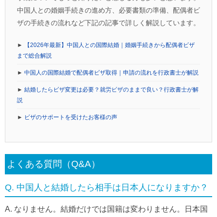
中国人との婚姻手続きの進め方、必要書類の準備、配偶者ビ
ザの手続きの流れなど下記の記事で詳しく解説しています。
►
【2026年最新】中国人との国際結婚｜婚姻手続きから配偶者ビザ
まで総合解説
►
中国人の国際結婚で配偶者ビザ取得｜申請の流れを行政書士が解説
►
結婚したらビザ変更は必要？就労ビザのままで良い？行政書士が解
説
►
ビザのサポートを受けたお客様の声
よくある質問（Q&A）
Q. 中国人と結婚したら相手は日本人になりますか？
A. なりません。結婚だけでは国籍は変わりません。日本国