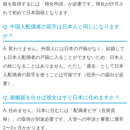
籍を取得するには「帰化申請」が必要です。帰化が許可さ
れて初めて日本国籍となります。
Q. 中国人配偶者の苗字は日本人と同じになります
か？
A. 変わりません。外国人には日本の戸籍がなく、結婚して
も日本人配偶者の戸籍に入ることができないため、日本人
の姓になることはありません。ただし「通名」として日本
人配偶者の苗字を使うことは可能です（役所への届出が必
要）。
Q. 婚姻届を出せば彼女はすぐ日本に住めますか？
A. 住めません。日本に住むには「配偶者ビザ（在留資
格）」の取得が別途必要です。入管への申請と審査に通常
1〜3ヶ月かかります。