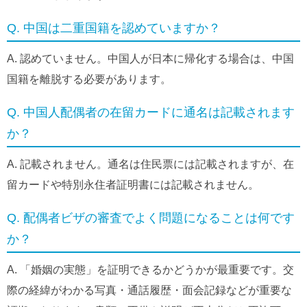
Q. 中国は二重国籍を認めていますか？
A. 認めていません。中国人が日本に帰化する場合は、中国
国籍を離脱する必要があります。
Q. 中国人配偶者の在留カードに通名は記載されます
か？
A. 記載されません。通名は住民票には記載されますが、在
留カードや特別永住者証明書には記載されません。
Q. 配偶者ビザの審査でよく問題になることは何です
か？
A. 「婚姻の実態」を証明できるかどうかが最重要です。交
際の経緯がわかる写真・通話履歴・面会記録などが重要な