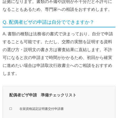
証拠になります。書類の不備や説明が不十分だと不許可に
なることもあるため、専門家への相談をおすすめします。
Q. 配偶者ビザの申請は自分でできますか？
A. 書類の種類は法務省の書式で決まっており、自分で申請
することも可能です。ただし、交際の実態を証明する資料
の選び方・説明文の書き方は審査結果に直結します。不許
可になると次の申請まで時間がかかるため、初回から確実
に進めたい場合は申請取次行政書士へのご相談をおすすめ
します。
配偶者ビザ申請 準備チェックリスト
☐
在留資格認定証明書交付申請書