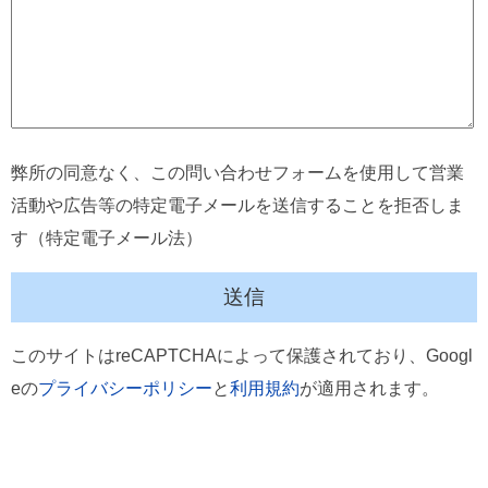
弊所の同意なく、この問い合わせフォームを使用して営業
活動や広告等の特定電子メールを送信することを拒否しま
す（特定電子メール法）
このサイトはreCAPTCHAによって保護されており、Googl
eの
プライバシーポリシー
と
利用規約
が適用されます。