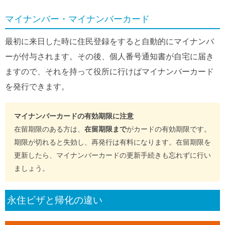
マイナンバー・マイナンバーカード
最初に来日した時に住民登録をすると自動的にマイナンバ
ーが付与されます。その後、個人番号通知書が自宅に届き
ますので、それを持って役所に行けばマイナンバーカード
を発行できます。
マイナンバーカードの有効期限に注意
在留期限のある方は、
在留期限まで
がカードの有効期限です。
期限が切れると失効し、再発行は有料になります。在留期限を
更新したら、マイナンバーカードの更新手続きも忘れずに行い
ましょう。
永住ビザと帰化の違い