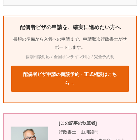
配偶者ビザの申請を、確実に進めたい方へ
書類の準備から入管への申請まで、申請取次行政書士がサ
ポートします。
個別相談対応 / 全国オンライン対応 / 完全予約制
配偶者ビザ申請の面談予約・正式相談はこち
ら →
[この記事の執筆者]
行政書士 山川鬪志