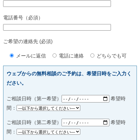
電話番号（必須）
ご希望の連絡先 (必須)
メールに返信
電話に連絡
どちらでも可
ウェブからの無料相談のご予約は、希望日時をご入力く
ださい。
ご相談日時（第一希望）
希望時
間：
ご相談日時（第二希望）
希望時
間：