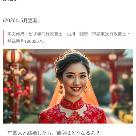
(2026年5月更新）
本文作成：ビザ専門行政書士 山川 鬪志（申請取次行政書士・
登録番号19082576）
「中国人と結婚したら、苗字はどうなるの？」