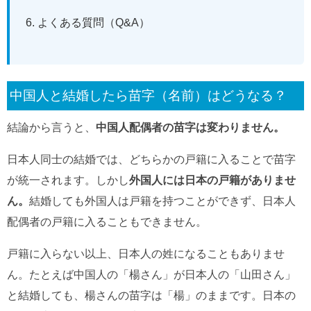
よくある質問（Q&A）
中国人と結婚したら苗字（名前）はどうなる？
結論から言うと、
中国人配偶者の苗字は変わりません。
日本人同士の結婚では、どちらかの戸籍に入ることで苗字
が統一されます。しかし
外国人には日本の戸籍がありませ
ん。
結婚しても外国人は戸籍を持つことができず、日本人
配偶者の戸籍に入ることもできません。
戸籍に入らない以上、日本人の姓になることもありませ
ん。たとえば中国人の「楊さん」が日本人の「山田さん」
と結婚しても、楊さんの苗字は「楊」のままです。日本の