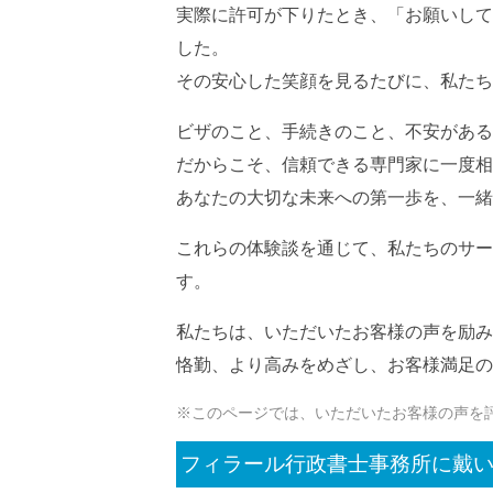
実際に許可が下りたとき、「お願いして
した。
その安心した笑顔を見るたびに、私たち
ビザのこと、手続きのこと、不安がある
だからこそ、信頼できる専門家に一度相
あなたの大切な未来への第一歩を、一緒
これらの体験談を通じて、私たちのサー
す。
私たちは、いただいたお客様の声を励み
恪勤、より高みをめざし、お客様満足の
※このページでは、いただいたお客様の声を
フィラール行政書士事務所に戴