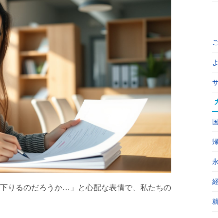
下りるのだろうか…」と心配な表情で、私たちの