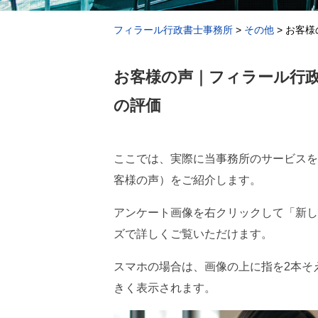
フィラール行政書士事務所
>
その他
>
お客様
お客様の声｜フィラール行
の評価
ここでは、実際に当事務所のサービスを
客様の声）をご紹介します。
アンケート画像を右クリックして「新し
ズで詳しくご覧いただけます。
スマホの場合は、画像の上に指を2本そ
きく表示されます。