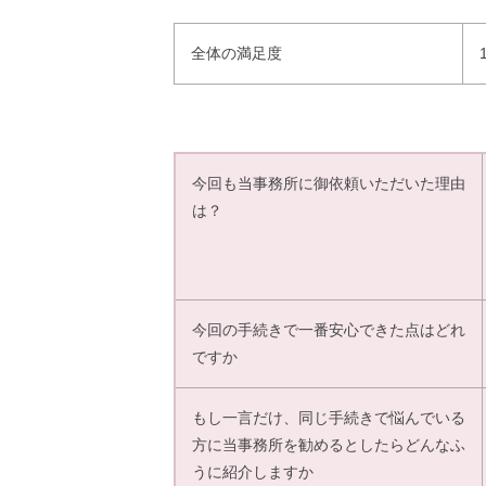
全体の満足度
今回も当事務所に御依頼いただいた理由
は？
今回の手続きで一番安心できた点はどれ
ですか
もし一言だけ、同じ手続きで悩んでいる
方に当事務所を勧めるとしたらどんなふ
うに紹介しますか