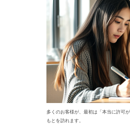
多くのお客様が、最初は「本当に許可が
もとを訪れます。