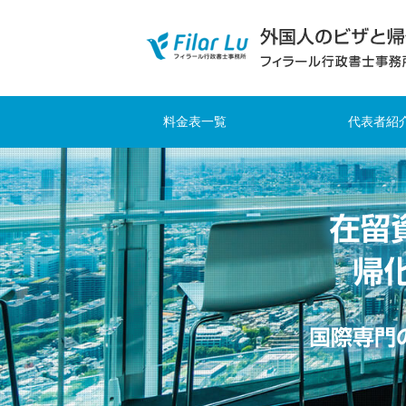
料金表一覧
代表者紹