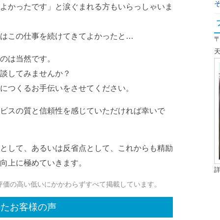
よかったです」と涙ぐまれる方もいらっしゃいま
はこの仕事を続けてきてよかったと…
〒
天
のは当然です。
談してみませんか？
につくるお手伝いをさせてください。
ビスの質と信頼性を感じていただければ幸いで
として、あるいは反省点として、これからも精励
向上に極めていきます。
評価の高い低いにかかわらずすべて掲載しています。
いたお客様の声