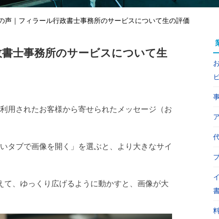
の声｜フィラール行政書士事務所のサービスについて生の評価
政書士事務所のサービスについて生
利用されたお客様から寄せられたメッセージ（お
いタブで画像を開く」を選ぶと、より大きなサイ
えて、ゆっくり広げるように動かすと、画像が大