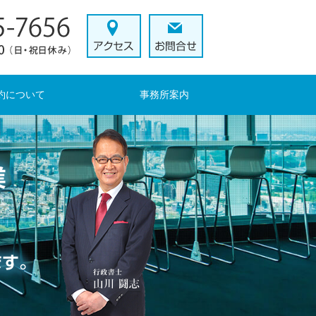
約について
事務所案内