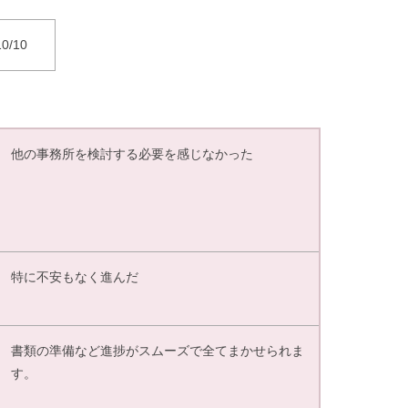
10/10
他の事務所を検討する必要を感じなかった
特に不安もなく進んだ
書類の準備など進捗がスムーズで全てまかせられま
す。