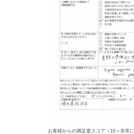
お客様からの満足度スコア（10＝非常