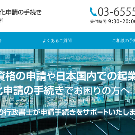
介
よくあるご質問
ご相談の予