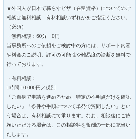
★外国人が日本で暮らすビザ（在留資格）についてのご
相談は無料相談 有料相談いずれかをご指定ください。
（必須）
・無料相談：60分 0円
当事務所へのご依頼をご検討中の方には、サポート内容
や料金のご説明、許可の可能性や難易度の診断を無料で
行っております。
・有料相談：
1時間 10,000円／税別
「ご自身で申請を進めるため、特定の不明点だけを確認
したい」「条件や手順について単発で質問したい」とい
う場合は、有料相談にて承ります。なお、相談後にご依
頼いただける場合は、この相談料を報酬の一部に充当い
たします。