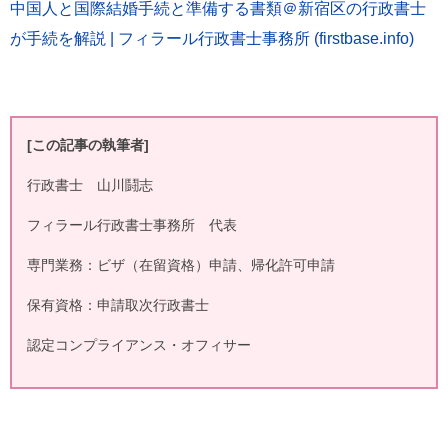
中国人と国際結婚手続と準備する書類＠新宿区の行政書士
が手続を解説 | フィラール行政書士事務所 (firstbase.info)
[
この記事の執筆者]
行政書士 山川鬪志
フィラール行政書士事務所 代表
専門業務：ビザ（在留資格）申請、帰化許可申請
保有資格：申請取次行政書士
認定コンプライアンス・オフィサー