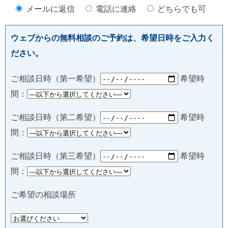
メールに返信
電話に連絡
どちらでも可
ウェブからの無料相談のご予約は、希望日時をご入力く
ださい。
ご相談日時（第一希望）
希望時
間：
ご相談日時（第二希望）
希望時
間：
ご相談日時（第三希望）
希望時
間：
ご希望の相談場所