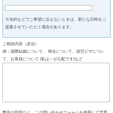
※先約などでご希望に沿えないときは、新たな日時をご
提案させていただく場合があります。
ご相談内容（必須）
例：国際結婚について、 帰化について、就労ビザについ
て、お客様について (私は～が心配です)など
弊所の同意なく、この問い合わせフォームを使用して営業