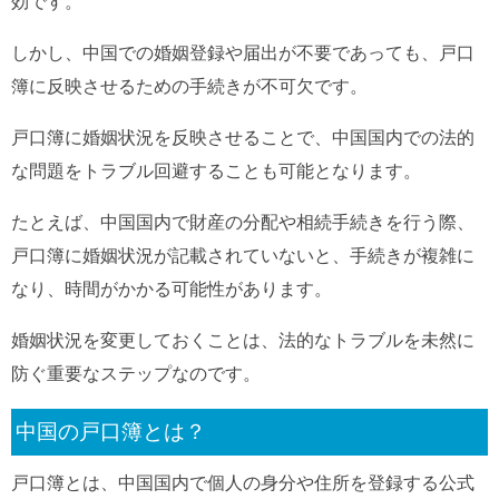
効です。
しかし、中国での婚姻登録や届出が不要であっても、戸口
簿に反映させるための手続きが不可欠です。
戸口簿に婚姻状況を反映させることで、中国国内での法的
な問題をトラブル回避することも可能となります。
たとえば、中国国内で財産の分配や相続手続きを行う際、
戸口簿に婚姻状況が記載されていないと、手続きが複雑に
なり、時間がかかる可能性があります。
婚姻状況を変更しておくことは、法的なトラブルを未然に
防ぐ重要なステップなのです。
中国の戸口簿とは？
戸口簿とは、中国国内で個人の身分や住所を登録する公式