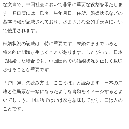
な文書で、中国社会において非常に重要な役割を果たしま
す。戸口簿には、氏名、生年月日、住所、婚姻状況などの
基本情報が記載されており、さまざまな公的手続きにおい
て使用されます。
婚姻状況の記載は、特に重要です。未婚のままでいると、
将来的に問題が生じることがあります。したがって、日本
で結婚した場合でも、中国国内での婚姻状況を正しく反映
させることが重要です。
「戸口簿」の読み方は「ここうぼ」と読みます。日本の戸
籍と住民票が一緒になったような書類をイメージするとよ
いでしょう。中国語では戸は家を意味しており、口は人の
ことです。