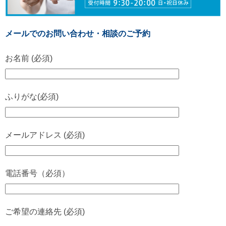
メールでのお問い合わせ・相談のご予約
お名前 (必須)
ふりがな(必須)
メールアドレス (必須)
電話番号（必須）
ご希望の連絡先 (必須)