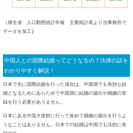
（厚生省 人口動態統計年報 主要統計表より当事務所で
データを加工
）
中国人との国際結婚ってどうなるの？法律の話を
わかりやすく解説！
日本で先に国際結婚を行った場合は、中国側でも有効な結
婚となるためにあらためて中国側に結婚の届出や婚姻の登
録を行う必要がありません。
日本にある中国大使館に行って改めて婚姻の届出を行うよ
うなことはありません。日本での結婚は中国でも法的に有