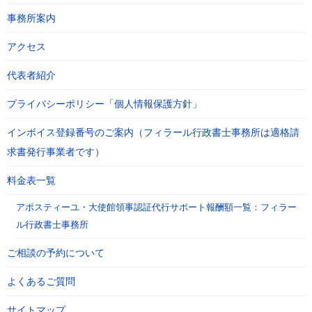
事務所案内
アクセス
代表者紹介
プライバシーポリシー「個人情報保護方針」
インボイス登録番号のご案内（フィラール行政書士事務所は適格請
求書発行事業者です）
料金表一覧
アポスティーユ・大使館領事認証代行サポート報酬額一覧：フィラー
ル行政書士事務所
ご相談の予約について
よくあるご質問
サイトマップ