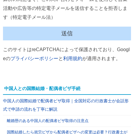
活動や広告等の特定電子メールを送信することを拒否しま
す（特定電子メール法）
このサイトはreCAPTCHAによって保護されており、Googl
eの
プライバシーポリシー
と
利用規約
が適用されます。
中国人との国際結婚・配偶者ビザ手続
中国人の国際結婚で配偶者ビザ取得｜全国対応の行政書士が会話形
式で申請の流れを丁寧に解説
離婚歴のある中国人の配偶者ビザ取得の注意点
国際結婚したら就労ビザから配偶者ビザへの変更は必要？行政書士が