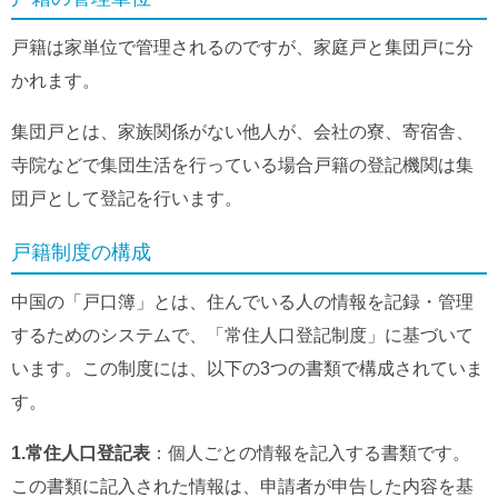
戸籍は家単位で管理されるのですが、家庭戸と集団戸に分
かれます。
集団戸とは、家族関係がない他人が、会社の寮、寄宿舎、
寺院などで集団生活を行っている場合戸籍の登記機関は集
団戸として登記を行います。
戸籍制度の構成
中国の「戸口簿」とは、住んでいる人の情報を記録・管理
するためのシステムで、「常住人口登記制度」に基づいて
います。この制度には、以下の3つの書類で構成されていま
す。
1.常住人口登記表
：個人ごとの情報を記入する書類です。
この書類に記入された情報は、申請者が申告した内容を基