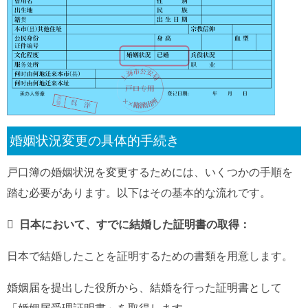
婚姻状況変更の具体的手続き
戸口簿の婚姻状況を変更するためには、いくつかの手順を
踏む必要があります。以下はその基本的な流れです。
 日本において、すでに結婚した証明書の取得：
日本で結婚したことを証明するための書類を用意します。
婚姻届を提出した役所から、結婚を行った証明書として