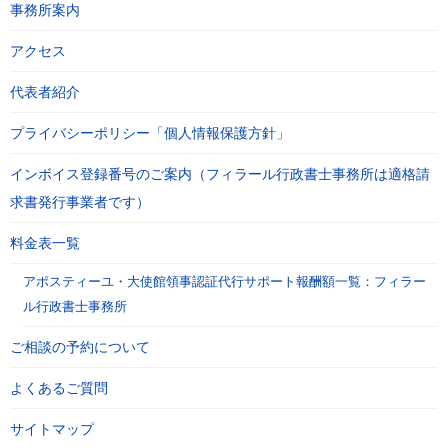
事務所案内
アクセス
代表者紹介
プライバシーポリシー「個人情報保護方針」
インボイス登録番号のご案内（フィラール行政書士事務所は適格請
求書発行事業者です）
料金表一覧
アポスティーユ・大使館領事認証代行サポート報酬額一覧：フィラー
ル行政書士事務所
ご相談の予約について
よくあるご質問
サイトマップ