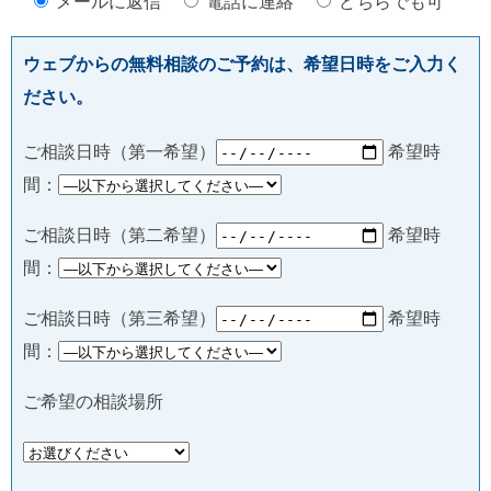
メールに返信
電話に連絡
どちらでも可
ウェブからの無料相談のご予約は、希望日時をご入力く
ださい。
ご相談日時（第一希望）
希望時
間：
ご相談日時（第二希望）
希望時
間：
ご相談日時（第三希望）
希望時
間：
ご希望の相談場所