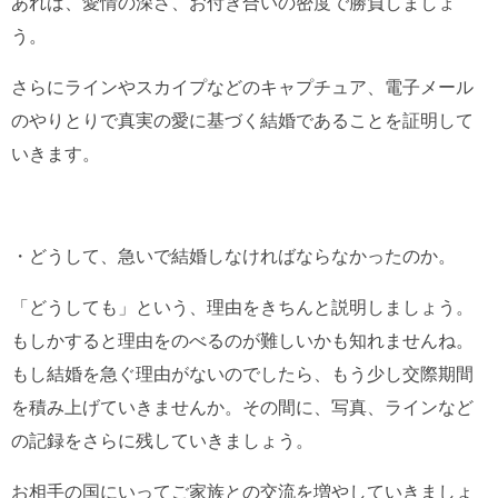
あれば、愛情の深さ、お付き合いの密度で勝負しましょ
う。
さらにラインやスカイプなどのキャプチュア、電子メール
のやりとりで真実の愛に基づく結婚であることを証明して
いきます。
・どうして、急いで結婚しなければならなかったのか。
「どうしても」という、理由をきちんと説明しましょう。
もしかすると理由をのべるのが難しいかも知れませんね。
もし結婚を急ぐ理由がないのでしたら、もう少し交際期間
を積み上げていきませんか。その間に、写真、ラインなど
の記録をさらに残していきましょう。
お相手の国にいってご家族との交流を増やしていきましょ