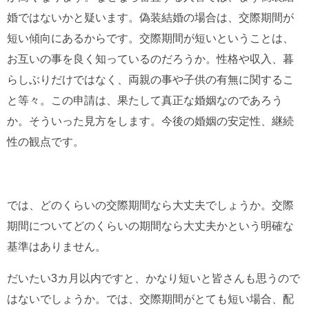
婚ではないかと疑います。偽装結婚の場合は、交際期間が
短い傾向にあるからです。交際期間が短いということは、
お互いの事を良く知っているのだろうか。性格や収入、暮
らしぶりだけではなく、両親の事や子供の有無に関するこ
と等々。この申請は、果たして真正な婚姻なのであろう
か。そういった見方をします。今後の婚姻の安定性、継続
性の観点です。
では、どのくらいの交際期間なら大丈夫でしょうか。交際
期間についてどのくらいの期間なら大丈夫かという明確な
基準はありません。
だいたい3カ月以内ですと、かなり短いと皆さんも思うので
はないでしょうか。では、交際期間がとても短い場合、配