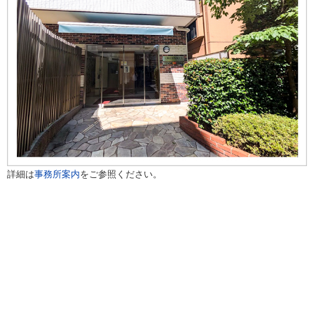
詳細は
事務所案内
をご参照ください。