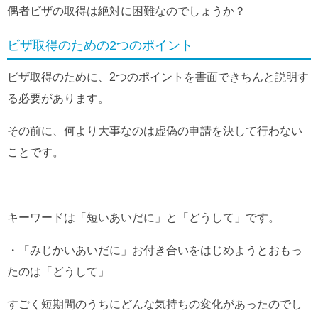
偶者ビザの取得は絶対に困難なのでしょうか？
ビザ取得のための2つのポイント
ビザ取得のために、2つのポイントを書面できちんと説明す
る必要があります。
その前に、何より大事なのは虚偽の申請を決して行わない
ことです。
キーワードは「短いあいだに」と「どうして」です。
・「みじかいあいだに」お付き合いをはじめようとおもっ
たのは「どうして」
すごく短期間のうちにどんな気持ちの変化があったのでし