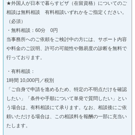
★外国人が日本で暮らすビザ（在留資格）についてのご
相談は無料相談 有料相談いずれかをご指定ください。
（必須）
・無料相談：60分 0円
当事務所へのご依頼をご検討中の方には、サポート内容
や料金のご説明、許可の可能性や難易度の診断を無料で
行っております。
・有料相談：
1時間 10,000円／税別
「ご自身で申請を進めるため、特定の不明点だけを確認
したい」「条件や手順について単発で質問したい」とい
う場合は、有料相談にて承ります。なお、相談後にご依
頼いただける場合は、この相談料を報酬の一部に充当い
たします。