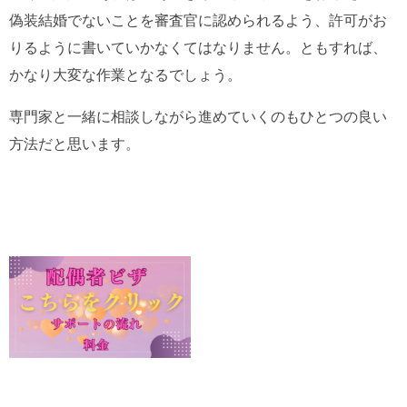
偽装結婚でないことを審査官に認められるよう、許可がお
りるように書いていかなくてはなりません。ともすれば、
かなり大変な作業となるでしょう。
専門家と一緒に相談しながら進めていくのもひとつの良い
方法だと思います。