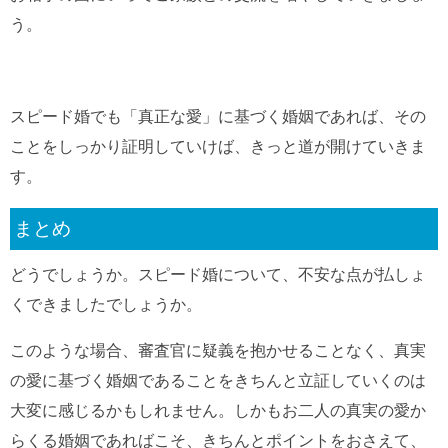
う。
スピード婚でも「真正な愛」に基づく婚姻であれば、その
ことをしっかり証明していけば、きっと道が開けていきま
す。
まとめ
どうでしょうか。スピード婚について、不安な点が払しょ
くできましたでしょうか。
このような場合、審査官に疑義を抱かせることなく、真実
の愛に基づく婚姻であることをきちんと立証していくのは
大変に感じるかもしれません。しかもお二人の真実の愛か
らくる婚姻であればこそ、きちんとポイントをおさえて、