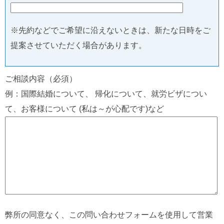
※先約などでご希望に沿えないときは、新たな日時をご
提案させていただく場合があります。
ご相談内容（必須）
例：国際結婚について、 帰化について、就労ビザについ
て、お客様について (私は～が心配です)など
弊所の同意なく、この問い合わせフォームを使用して営業