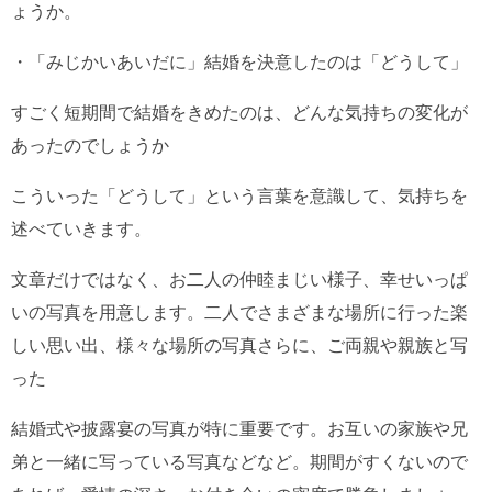
ょうか。
・「みじかいあいだに」結婚を決意したのは「どうして」
すごく短期間で結婚をきめたのは、どんな気持ちの変化が
あったのでしょうか
こういった「どうして」という言葉を意識して、気持ちを
述べていきます。
文章だけではなく、お二人の仲睦まじい様子、幸せいっぱ
いの写真を用意します。二人でさまざまな場所に行った楽
しい思い出、様々な場所の写真さらに、ご両親や親族と写
った
結婚式や披露宴の写真が特に重要です。お互いの家族や兄
弟と一緒に写っている写真などなど。期間がすくないので