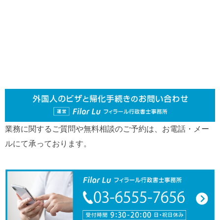
業務に関するご質問や無料相談のご予約は、お電話・メー
ルにて承っております。