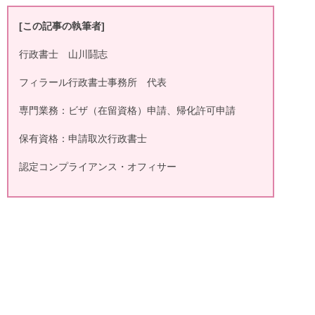
[
この記事の執筆者]
行政書士 山川鬪志
フィラール行政書士事務所 代表
専門業務：ビザ（在留資格）申請、帰化許可申請
保有資格：申請取次行政書士
認定コンプライアンス・オフィサー