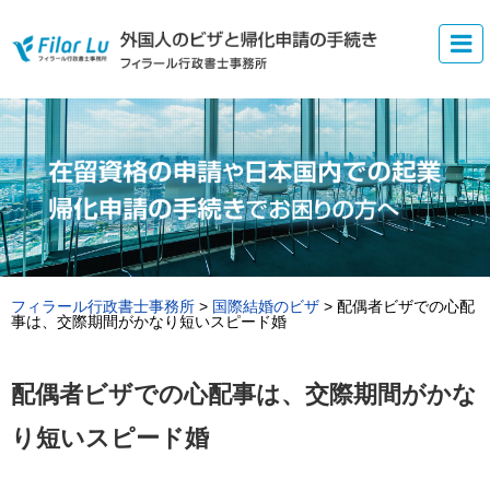
フィラール行政書士事務所
>
国際結婚のビザ
>
配偶者ビザでの心配
事は、交際期間がかなり短いスピード婚
配偶者ビザでの心配事は、交際期間がかな
り短いスピード婚