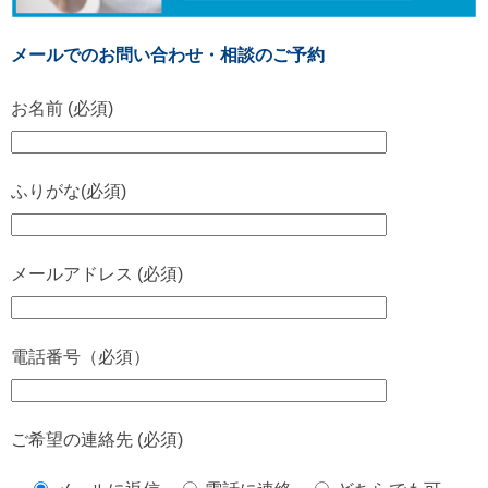
メールでのお問い合わせ・相談のご予約
お名前 (必須)
ふりがな(必須)
メールアドレス (必須)
電話番号（必須）
ご希望の連絡先 (必須)