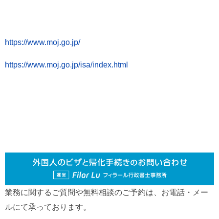
https://www.moj.go.jp/
https://www.moj.go.jp/isa/index.html
業務に関するご質問や無料相談のご予約は、お電話・メー
ルにて承っております。