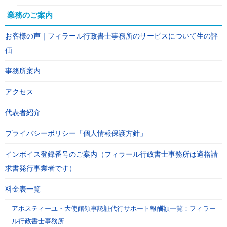
業務のご案内
お客様の声｜フィラール行政書士事務所のサービスについて生の評
価
事務所案内
アクセス
代表者紹介
プライバシーポリシー「個人情報保護方針」
インボイス登録番号のご案内（フィラール行政書士事務所は適格請
求書発行事業者です）
料金表一覧
アポスティーユ・大使館領事認証代行サポート報酬額一覧：フィラー
ル行政書士事務所