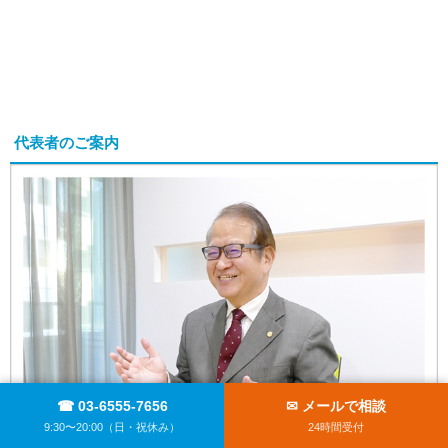
代表者のご案内
☎ 03-6555-7656
✉ メールで相談
9:30〜20:00（日・祝休み）
24時間受付