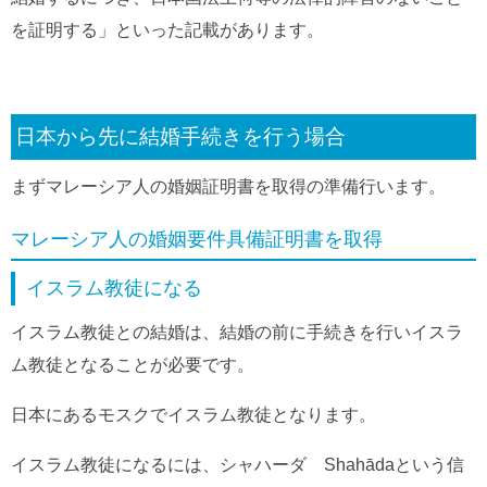
を証明する」といった記載があります。
日本から先に結婚手続きを行う場合
まずマレーシア人の婚姻証明書を取得の準備行います。
マレーシア人の婚姻要件具備証明書を取得
イスラム教徒になる
イスラム教徒との結婚は、結婚の前に手続きを行いイスラ
ム教徒となることが必要です。
日本にあるモスクでイスラム教徒となります。
イスラム教徒になるには、シャハーダ Shahādaという信