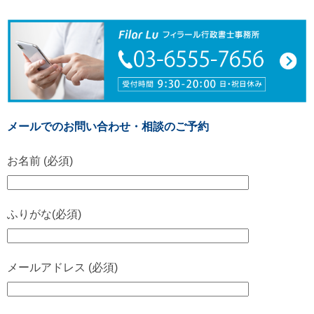
メールでのお問い合わせ・相談のご予約
お名前 (必須)
ふりがな(必須)
メールアドレス (必須)