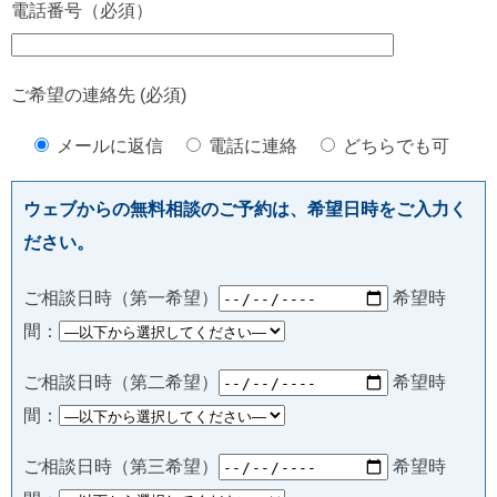
電話番号（必須）
ご希望の連絡先 (必須)
メールに返信
電話に連絡
どちらでも可
ウェブからの無料相談のご予約は、希望日時をご入力く
ださい。
ご相談日時（第一希望）
希望時
間：
ご相談日時（第二希望）
希望時
間：
ご相談日時（第三希望）
希望時