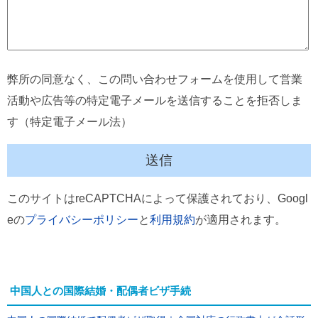
弊所の同意なく、この問い合わせフォームを使用して営業
活動や広告等の特定電子メールを送信することを拒否しま
す（特定電子メール法）
このサイトはreCAPTCHAによって保護されており、Googl
eの
プライバシーポリシー
と
利用規約
が適用されます。
中国人との国際結婚・配偶者ビザ手続