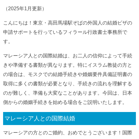
（2025年1月更新）
こんにちは！東京・高田馬場駅ぞばの外国人の結婚ビザの
申請サポートを行っているフィラール行政書士事務所で
す。
マレーシア人との国際結婚は、お二人の信仰によって手続
きや準備する書類が異なります。特にイスラム教徒の方と
の場合は、モスクでの結婚手続きや婚姻要件具備証明書の
取得に多くの書類が必要となり、手続きの流れを理解する
のが難しく、準備も大変なことがあります。今回は、日本
側からの婚姻手続きを始める場合をご説明いたします。
マレーシア人との国際結婚
マレーシアの方とのご婚約、おめでとうございます！国際