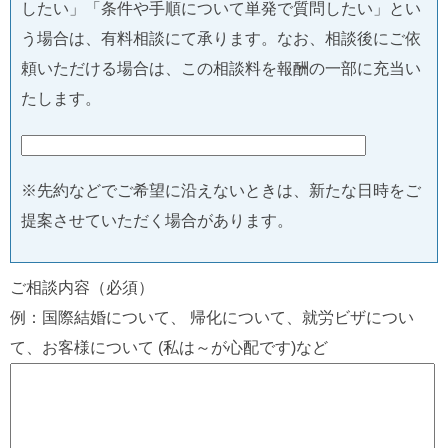
したい」「条件や手順について単発で質問したい」とい
う場合は、有料相談にて承ります。なお、相談後にご依
頼いただける場合は、この相談料を報酬の一部に充当い
たします。
※先約などでご希望に沿えないときは、新たな日時をご
提案させていただく場合があります。
ご相談内容（必須）
例：国際結婚について、 帰化について、就労ビザについ
て、お客様について (私は～が心配です)など