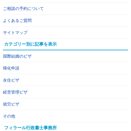
ご相談の予約について
よくあるご質問
サイトマップ
カテゴリー別に記事を表示
国際結婚のビザ
帰化申請
永住ビザ
経営管理ビザ
就労ビザ
その他
フィラール行政書士事務所