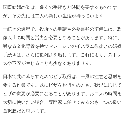
国際結婚の道は、多くの手続きと時間を要するものです
が、その先には二人の新しい生活が待っています。
手続きの過程で、役所への申請や必要書類の準備には、想
像以上の時間と労力が必要となることがあります。特に、
異なる文化背景を持つマレーシアのイスラム教徒との婚姻
手続きは、さらに複雑さを増します。これにより、ストレ
スや不安が生じることも少なくありません。
日本で共に暮らすためのビザ取得は、一層の注意と忍耐を
要する作業です。既にビザをお持ちの方も、状況に応じて
ビザの変更が必要になることがあります。お二人の時間を
大切に使いたい場合、専門家に任せてみるのも一つの良い
選択肢だと思います。