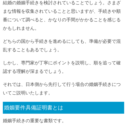
結婚の婚姻手続きを検討されていることでしょう。さまざ
まな情報を収集されていることと思いますが、手続きや順
番について調べると、かなりの手間がかかることを感じる
かもしれません。
どちらの国から手続きを進めるにしても、準備が必要で混
乱することもあるでしょう。
しかし、専門家が丁寧にポイントを説明し、順を追って確
認する理解が深まるでしょう。
それでは、日本側から先行して行う場合の婚姻手続きにつ
いてご説明いたします。
婚姻要件具備証明書とは
婚姻手続きの重要な書類です。