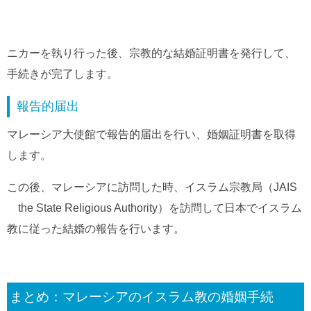
ニカーを執り行った後、宗教的な結婚証明書を発行して、
手続きが完了します。
報告的届出
マレーシア大使館で報告的届出を行い、婚姻証明書を取得
します。
この後、マレーシアに訪問した時、イスラム宗教局（JAIS
the State Religious Authority）を訪問して日本でイスラム
教に従った結婚の報告を行います。
まとめ：マレーシアのイスラム教の婚姻手続