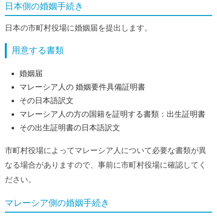
日本側の婚姻手続き
日本の市町村役場に婚姻届を提出します。
用意する書類
婚姻届
マレーシア人の 婚姻要件具備証明書
その日本語訳文
マレーシア人の方の国籍を証明する書類：出生証明書
その出生証明書の日本語訳文
市町村役場によってマレーシア人について必要な書類が異
なる場合がありますので、事前に市町村役場に確認してく
ださい。
マレーシア側の婚姻手続き