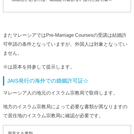
またマレーシアではPre-Marriage Coursesの受講は結婚許
可申請の条件となっていますが、外国人は対象となってい
ません。
※は原本を持参して提示します。
JAIS発行の海外での婚姻許可証☆
マレーシア人の地元のイスラム宗教局で取得します。
地方のイスラム宗教局によって必要な書類が異なりますの
で居住地のイスラム宗教局に確認が必要です。
用意する書類