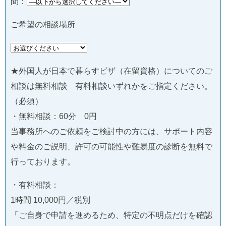
間：
ご希望の相談場所
★外国人が日本で暮らすビザ（在留資格）についてのご
相談は無料相談 有料相談いずれかをご指定ください。
（必須）
・無料相談：60分 0円
当事務所へのご依頼をご検討中の方には、サポート内容
や料金のご説明、許可の可能性や難易度の診断を無料で
行っております。
・有料相談：
1時間 10,000円／税別
「ご自身で申請を進めるため、特定の不明点だけを確認