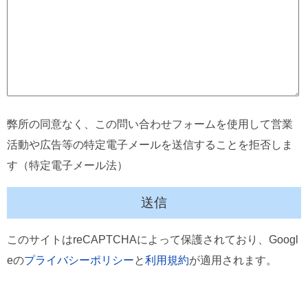
弊所の同意なく、この問い合わせフォームを使用して営業
活動や広告等の特定電子メールを送信することを拒否しま
す（特定電子メール法）
このサイトはreCAPTCHAによって保護されており、Googl
eの
プライバシーポリシー
と
利用規約
が適用されます。