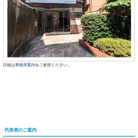
詳細は
事務所案内
をご参照ください。
代表者のご案内