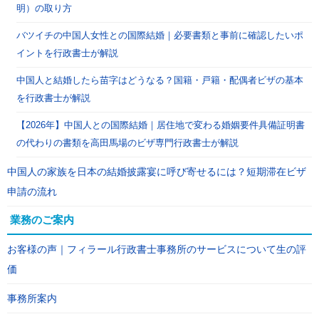
明）の取り方
バツイチの中国人女性との国際結婚｜必要書類と事前に確認したいポ
イントを行政書士が解説
中国人と結婚したら苗字はどうなる？国籍・戸籍・配偶者ビザの基本
を行政書士が解説
【2026年】中国人との国際結婚｜居住地で変わる婚姻要件具備証明書
の代わりの書類を高田馬場のビザ専門行政書士が解説
中国人の家族を日本の結婚披露宴に呼び寄せるには？短期滞在ビザ
申請の流れ
業務のご案内
お客様の声｜フィラール行政書士事務所のサービスについて生の評
価
事務所案内