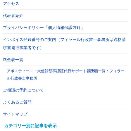
アクセス
代表者紹介
プライバシーポリシー「個人情報保護方針」
インボイス登録番号のご案内（フィラール行政書士事務所は適格請
求書発行事業者です）
料金表一覧
アポスティーユ・大使館領事認証代行サポート報酬額一覧：フィラー
ル行政書士事務所
ご相談の予約について
よくあるご質問
サイトマップ
カテゴリー別に記事を表示