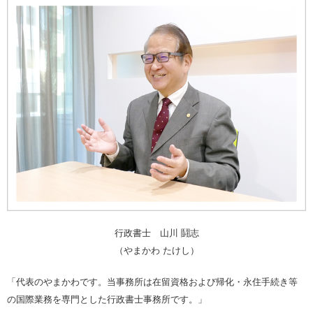
行政書士 山川 鬪志
（やまかわ たけし）
「代表のやまかわです。当事務所は在留資格および帰化・永住手続き等
の国際業務を専門とした行政書士事務所です。」