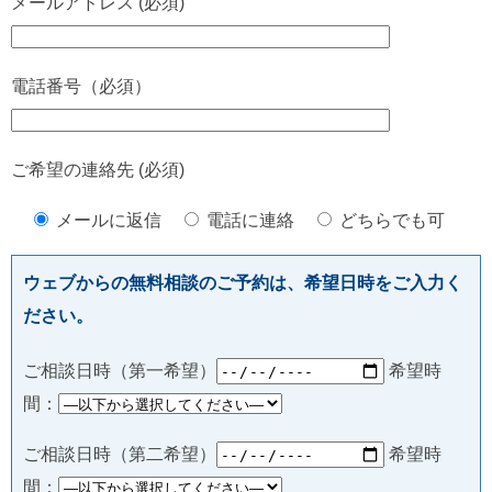
メールアドレス (必須)
電話番号（必須）
ご希望の連絡先 (必須)
メールに返信
電話に連絡
どちらでも可
ウェブからの無料相談のご予約は、希望日時をご入力く
ださい。
ご相談日時（第一希望）
希望時
間：
ご相談日時（第二希望）
希望時
間：