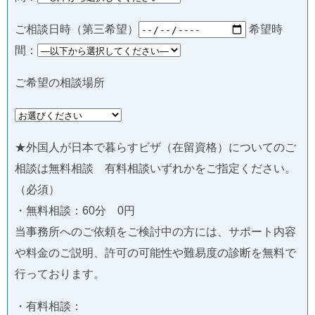
ご相談日時（第三希望）
希望時
間：
ご希望の相談場所
★外国人が日本で暮らすビザ（在留資格）についてのご
相談は無料相談 有料相談いずれかをご指定ください。
（必須）
・無料相談：60分 0円
当事務所へのご依頼をご検討中の方には、サポート内容
や料金のご説明、許可の可能性や難易度の診断を無料で
行っております。
・有料相談：