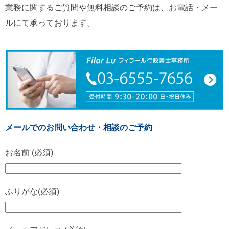
業務に関するご質問や無料相談のご予約は、お電話・メー
ルにて承っております。
メールでのお問い合わせ・相談のご予約
お名前 (必須)
ふりがな(必須)