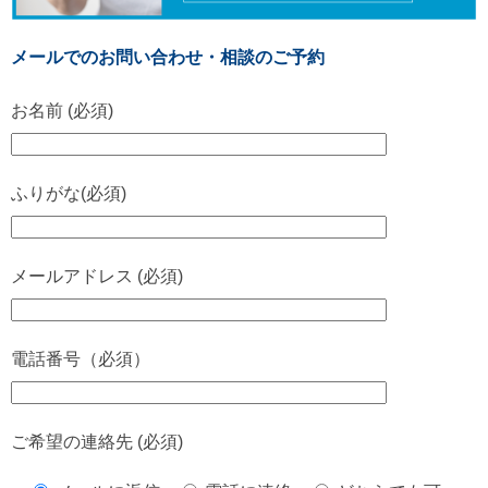
メールでのお問い合わせ・相談のご予約
お名前 (必須)
ふりがな(必須)
メールアドレス (必須)
電話番号（必須）
ご希望の連絡先 (必須)