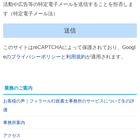
活動や広告等の特定電子メールを送信することを拒否しま
す（特定電子メール法）
このサイトはreCAPTCHAによって保護されており、Googl
eの
プライバシーポリシー
と
利用規約
が適用されます。
業務のご案内
お客様の声｜フィラール行政書士事務所のサービスについて生の評
価
事務所案内
アクセス