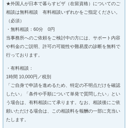
★外国人が日本で暮らすビザ（在留資格）についてのご
相談は無料相談 有料相談いずれかをご指定ください。
（必須）
・無料相談：60分 0円
当事務所へのご依頼をご検討中の方には、サポート内容
や料金のご説明、許可の可能性や難易度の診断を無料で
行っております。
・有料相談：
1時間 10,000円／税別
「ご自身で申請を進めるため、特定の不明点だけを確認
したい」「条件や手順について単発で質問したい」とい
う場合は、有料相談にて承ります。なお、相談後にご依
頼いただける場合は、この相談料を報酬の一部に充当い
たします。