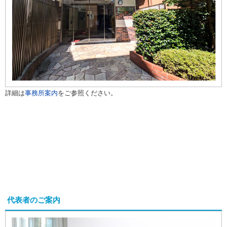
詳細は
事務所案内
をご参照ください。
代表者のご案内