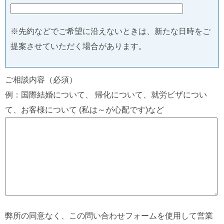
※先約などでご希望に沿えないときは、新たな日時をご
提案させていただく場合があります。
ご相談内容（必須）
例：国際結婚について、 帰化について、就労ビザについ
て、お客様について (私は～が心配です)など
弊所の同意なく、この問い合わせフォームを使用して営業