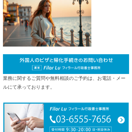
業務に関するご質問や無料相談のご予約は、お電話・メー
ルにて承っております。