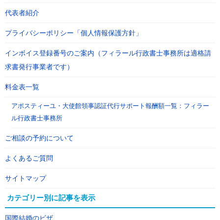
代表者紹介
プライバシーポリシー「個人情報保護方針」
インボイス登録番号のご案内（フィラール行政書士事務所は適格請
求書発行事業者です）
料金表一覧
アポスティーユ・大使館領事認証代行サポート報酬額一覧：フィラー
ル行政書士事務所
ご相談の予約について
よくあるご質問
サイトマップ
カテゴリー別に記事を表示
国際結婚のビザ