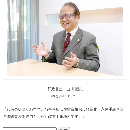
行政書士 山川 鬪志
（やまかわ たけし）
「代表のやまかわです。当事務所は在留資格および帰化・永住手続き等
の国際業務を専門とした行政書士事務所です。」