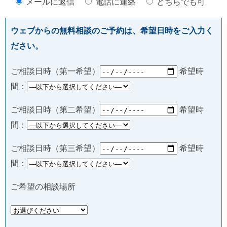
メールに返信
電話に連絡
どちらでも可
ウェブからの無料相談のご予約は、希望日時をご入力く
ださい。
ご相談日時（第一希望）
希望時
間：
ご相談日時（第二希望）
希望時
間：
ご相談日時（第三希望）
希望時
間：
ご希望の相談場所