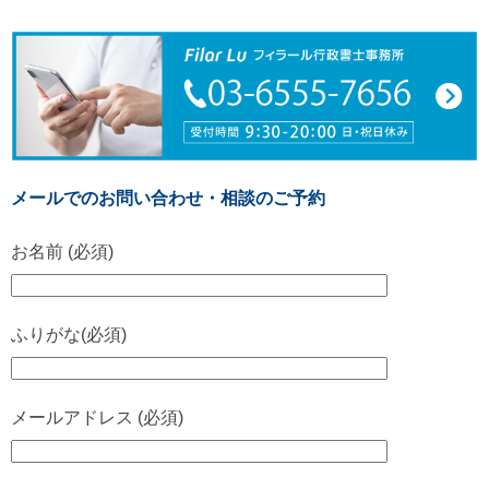
メールでのお問い合わせ・相談のご予約
お名前 (必須)
ふりがな(必須)
メールアドレス (必須)