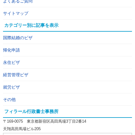
よくあるご質問
サイトマップ
カテゴリー別に記事を表示
国際結婚のビザ
帰化申請
永住ビザ
経営管理ビザ
就労ビザ
その他
フィラール行政書士事務所
〒169-0075 東京都新宿区高田馬場3丁目2番14
天翔高田馬場ビル205