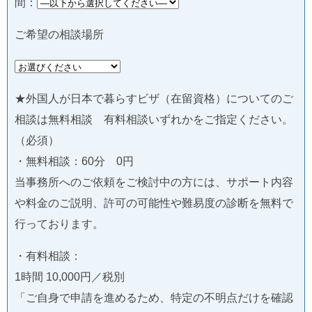
間：
ご希望の相談場所
★外国人が日本で暮らすビザ（在留資格）についてのご
相談は無料相談 有料相談いずれかをご指定ください。
（必須）
・無料相談：60分 0円
当事務所へのご依頼をご検討中の方には、サポート内容
や料金のご説明、許可の可能性や難易度の診断を無料で
行っております。
・有料相談：
1時間 10,000円／税別
「ご自身で申請を進めるため、特定の不明点だけを確認