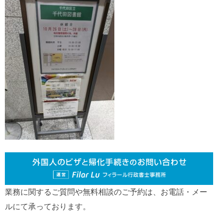
業務に関するご質問や無料相談のご予約は、お電話・メー
ルにて承っております。