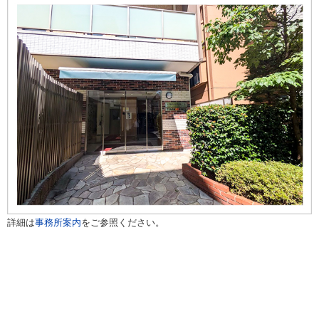
詳細は
事務所案内
をご参照ください。