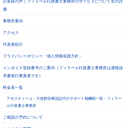
お客様の声｜フィラール行政書士事務所のサービスについて生の評
価
事務所案内
アクセス
代表者紹介
プライバシーポリシー「個人情報保護方針」
インボイス登録番号のご案内（フィラール行政書士事務所は適格請
求書発行事業者です）
料金表一覧
アポスティーユ・大使館領事認証代行サポート報酬額一覧：フィラー
ル行政書士事務所
ご相談の予約について