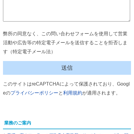
弊所の同意なく、この問い合わせフォームを使用して営業
活動や広告等の特定電子メールを送信することを拒否しま
す（特定電子メール法）
このサイトはreCAPTCHAによって保護されており、Googl
eの
プライバシーポリシー
と
利用規約
が適用されます。
業務のご案内