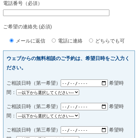
電話番号（必須）
ご希望の連絡先 (必須)
メールに返信
電話に連絡
どちらでも可
ウェブからの無料相談のご予約は、希望日時をご入力く
ださい。
ご相談日時（第一希望）
希望時
間：
ご相談日時（第二希望）
希望時
間：
ご相談日時（第三希望）
希望時