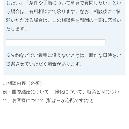
したい」「条件や手順について単発で質問したい」とい
う場合は、有料相談にて承ります。なお、相談後にご依
頼いただける場合は、この相談料を報酬の一部に充当い
たします。
※先約などでご希望に沿えないときは、新たな日時をご
提案させていただく場合があります。
ご相談内容（必須）
例：国際結婚について、 帰化について、就労ビザについ
て、お客様について (私は～が心配です)など