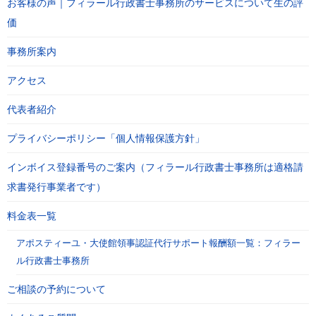
お客様の声｜フィラール行政書士事務所のサービスについて生の評
価
事務所案内
アクセス
代表者紹介
プライバシーポリシー「個人情報保護方針」
インボイス登録番号のご案内（フィラール行政書士事務所は適格請
求書発行事業者です）
料金表一覧
アポスティーユ・大使館領事認証代行サポート報酬額一覧：フィラー
ル行政書士事務所
ご相談の予約について