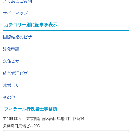
よくあるご質問
サイトマップ
カテゴリー別に記事を表示
国際結婚のビザ
帰化申請
永住ビザ
経営管理ビザ
就労ビザ
その他
フィラール行政書士事務所
〒169-0075 東京都新宿区高田馬場3丁目2番14
天翔高田馬場ビル205