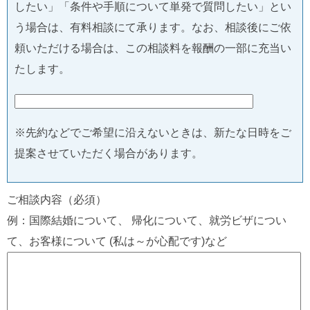
したい」「条件や手順について単発で質問したい」とい
う場合は、有料相談にて承ります。なお、相談後にご依
頼いただける場合は、この相談料を報酬の一部に充当い
たします。
※先約などでご希望に沿えないときは、新たな日時をご
提案させていただく場合があります。
ご相談内容（必須）
例：国際結婚について、 帰化について、就労ビザについ
て、お客様について (私は～が心配です)など