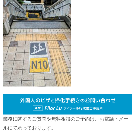
業務に関するご質問や無料相談のご予約は、お電話・メー
ルにて承っております。