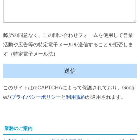
弊所の同意なく、この問い合わせフォームを使用して営業
活動や広告等の特定電子メールを送信することを拒否しま
す（特定電子メール法）
このサイトはreCAPTCHAによって保護されており、Googl
eの
プライバシーポリシー
と
利用規約
が適用されます。
業務のご案内