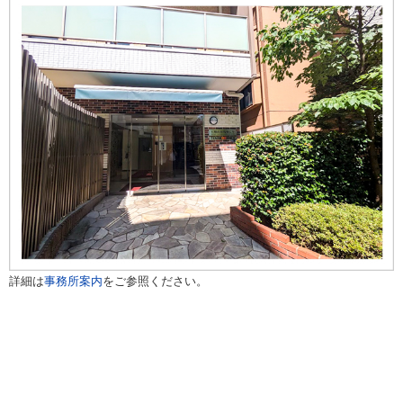
詳細は
事務所案内
をご参照ください。