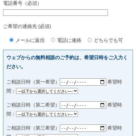
電話番号（必須）
ご希望の連絡先 (必須)
メールに返信
電話に連絡
どちらでも可
ウェブからの無料相談のご予約は、希望日時をご入力く
ださい。
ご相談日時（第一希望）
希望時
間：
ご相談日時（第二希望）
希望時
間：
ご相談日時（第三希望）
希望時