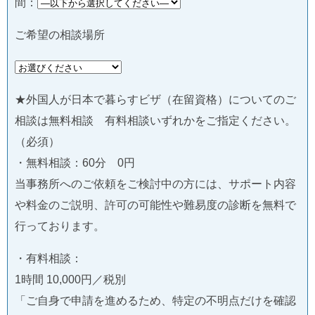
間：
ご希望の相談場所
★外国人が日本で暮らすビザ（在留資格）についてのご
相談は無料相談 有料相談いずれかをご指定ください。
（必須）
・無料相談：60分 0円
当事務所へのご依頼をご検討中の方には、サポート内容
や料金のご説明、許可の可能性や難易度の診断を無料で
行っております。
・有料相談：
1時間 10,000円／税別
「ご自身で申請を進めるため、特定の不明点だけを確認