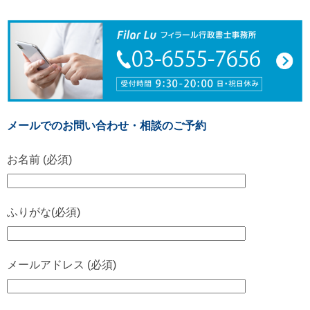
メールでのお問い合わせ・相談のご予約
お名前 (必須)
ふりがな(必須)
メールアドレス (必須)