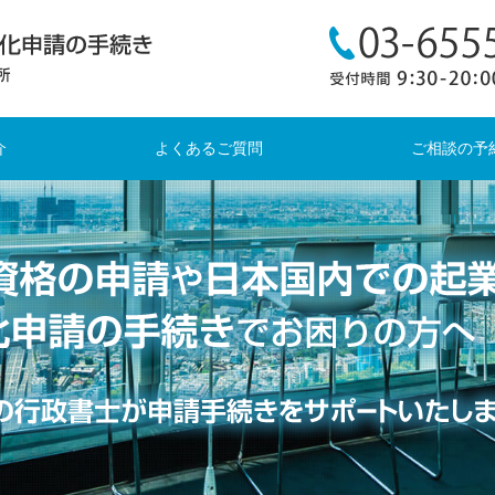
介
よくあるご質問
ご相談の予