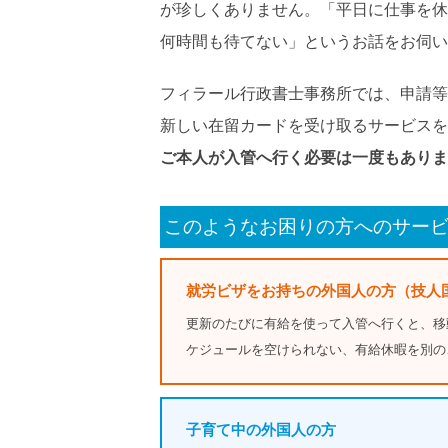
が珍しくありません。「平日に仕事を休
何時間も待てない」というお話をお伺い
フィラール行政書士事務所では、申請等
新しい在留カードを受け取るサービスを
ご本人が入管へ行く必要は一度もありま
このようなお困りの方へのサー
就労ビザをお持ちの外国人の方（技人
更新のたびに有給を使って入管へ行くと、移
ケジュールを空けられない、有給休暇を別の
子育て中の外国人の方