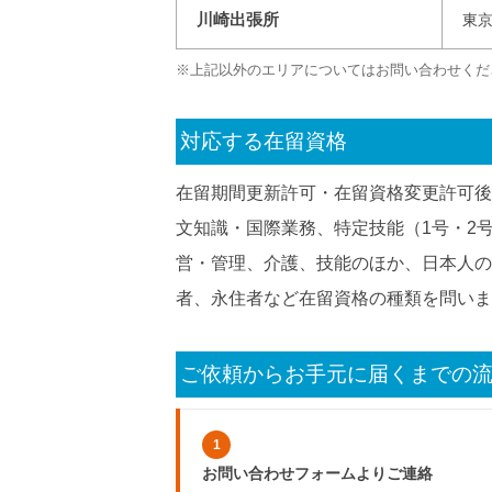
川崎出張所
東
※上記以外のエリアについてはお問い合わせくだ
対応する在留資格
在留期間更新許可・在留資格変更許可後
文知識・国際業務、特定技能（1号・2
営・管理、介護、技能のほか、日本人の
者、永住者など在留資格の種類を問いま
ご依頼からお手元に届くまでの流
1
お問い合わせフォームよりご連絡