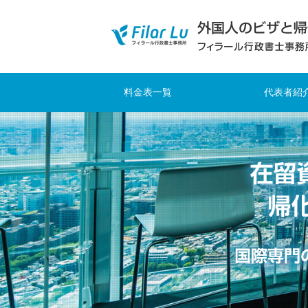
料金表一覧
代表者紹