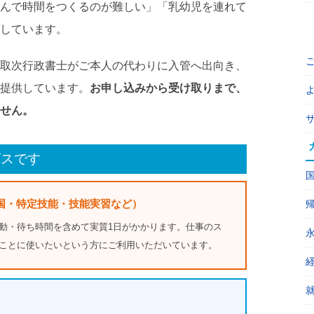
んで時間をつくるのが難しい」「乳幼児を連れて
しています。
取次行政書士がご本人の代わりに入管へ出向き、
提供しています。
お申し込みから受け取りまで、
せん。
ビスです
国・特定技能・技能実習など）
動・待ち時間を含めて実質1日がかかります。仕事のス
ことに使いたいという方にご利用いただいています。