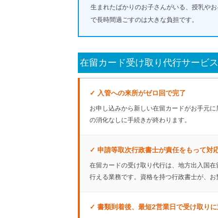
生まれたばかりのお子さんがいる、授乳やお
で長時間過ごすのは大きな負担です。
在留カード受け取り代行サービス
✓ 入管への来所がゼロ回で完了
お申し込みから新しい在留カードがお手元に
の消化なしに手続きが終わります。
✓ 申請等取次行政書士が責任をもって対
在留カードの受け取り代行は、地方出入国在
行える業務です。資格を持つ行政書士が、お
✓ 書類到着後、最短2営業日で受け取りに