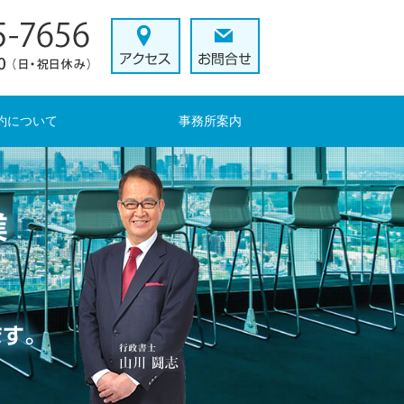
約について
事務所案内