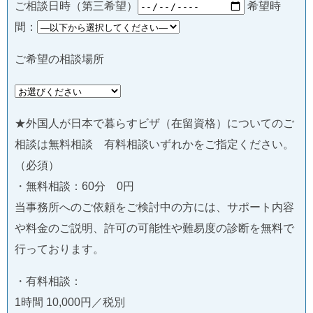
ご相談日時（第三希望）
希望時
間：
ご希望の相談場所
★外国人が日本で暮らすビザ（在留資格）についてのご
相談は無料相談 有料相談いずれかをご指定ください。
（必須）
・無料相談：60分 0円
当事務所へのご依頼をご検討中の方には、サポート内容
や料金のご説明、許可の可能性や難易度の診断を無料で
行っております。
・有料相談：
1時間 10,000円／税別