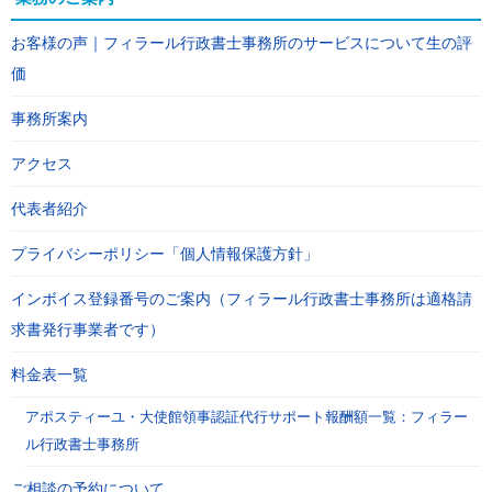
お客様の声｜フィラール行政書士事務所のサービスについて生の評
価
事務所案内
アクセス
代表者紹介
プライバシーポリシー「個人情報保護方針」
インボイス登録番号のご案内（フィラール行政書士事務所は適格請
求書発行事業者です）
料金表一覧
アポスティーユ・大使館領事認証代行サポート報酬額一覧：フィラー
ル行政書士事務所
ご相談の予約について