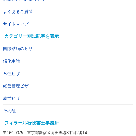
よくあるご質問
サイトマップ
カテゴリー別に記事を表示
国際結婚のビザ
帰化申請
永住ビザ
経営管理ビザ
就労ビザ
その他
フィラール行政書士事務所
〒169-0075 東京都新宿区高田馬場3丁目2番14