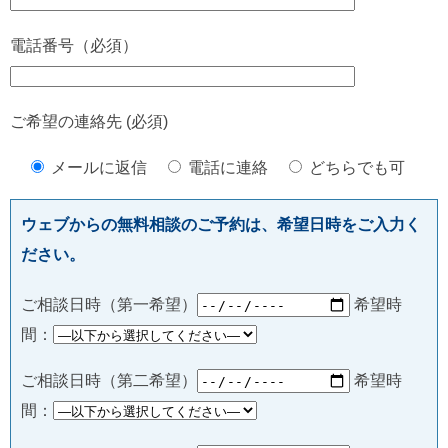
電話番号（必須）
ご希望の連絡先 (必須)
メールに返信
電話に連絡
どちらでも可
ウェブからの無料相談のご予約は、希望日時をご入力く
ださい。
ご相談日時（第一希望）
希望時
間：
ご相談日時（第二希望）
希望時
間：