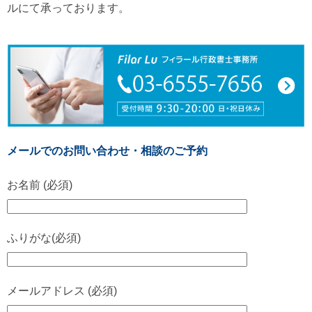
ルにて承っております。
メールでのお問い合わせ・相談のご予約
お名前 (必須)
ふりがな(必須)
メールアドレス (必須)