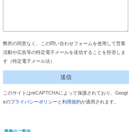
弊所の同意なく、この問い合わせフォームを使用して営業
活動や広告等の特定電子メールを送信することを拒否しま
す（特定電子メール法）
このサイトはreCAPTCHAによって保護されており、Googl
eの
プライバシーポリシー
と
利用規約
が適用されます。
業務のご案内