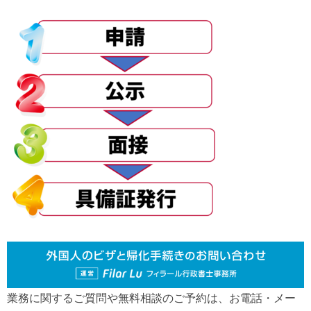
業務に関するご質問や無料相談のご予約は、お電話・メー