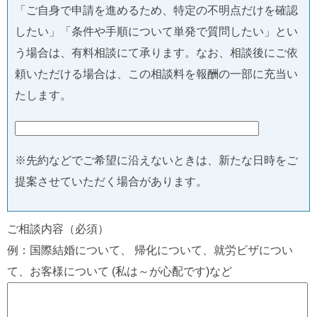
「ご自身で申請を進めるため、特定の不明点だけを確認
したい」「条件や手順について単発で質問したい」とい
う場合は、有料相談にて承ります。なお、相談後にご依
頼いただける場合は、この相談料を報酬の一部に充当い
たします。
※先約などでご希望に沿えないときは、新たな日時をご
提案させていただく場合があります。
ご相談内容（必須）
例：国際結婚について、 帰化について、就労ビザについ
て、お客様について (私は～が心配です)など