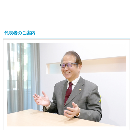
代表者のご案内