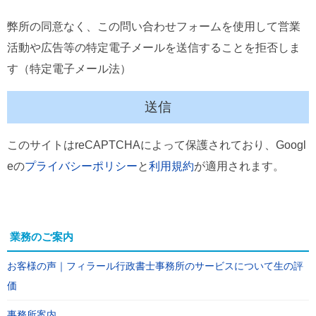
弊所の同意なく、この問い合わせフォームを使用して営業
活動や広告等の特定電子メールを送信することを拒否しま
す（特定電子メール法）
このサイトはreCAPTCHAによって保護されており、Googl
eの
プライバシーポリシー
と
利用規約
が適用されます。
業務のご案内
お客様の声｜フィラール行政書士事務所のサービスについて生の評
価
事務所案内