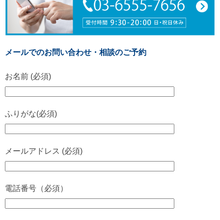
メールでのお問い合わせ・相談のご予約
お名前 (必須)
ふりがな(必須)
メールアドレス (必須)
電話番号（必須）