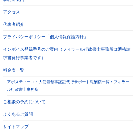
アクセス
代表者紹介
プライバシーポリシー「個人情報保護方針」
インボイス登録番号のご案内（フィラール行政書士事務所は適格請
求書発行事業者です）
料金表一覧
アポスティーユ・大使館領事認証代行サポート報酬額一覧：フィラー
ル行政書士事務所
ご相談の予約について
よくあるご質問
サイトマップ