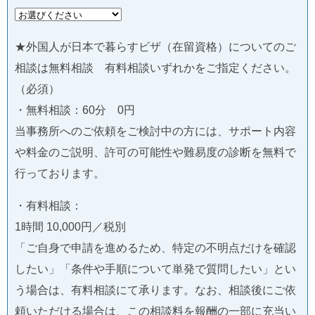
★外国人が日本で暮らすビザ（在留資格）についてのご
相談は無料相談 有料相談いずれかをご指定ください。
（必須）
・無料相談：60分 0円
当事務所へのご依頼をご検討中の方には、サポート内容
や料金のご説明、許可の可能性や難易度の診断を無料で
行っております。
・有料相談：
1時間 10,000円／税別
「ご自身で申請を進めるため、特定の不明点だけを確認
したい」「条件や手順について単発で質問したい」とい
う場合は、有料相談にて承ります。なお、相談後にご依
頼いただける場合は、この相談料を報酬の一部に充当い