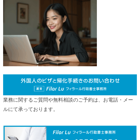
業務に関するご質問や無料相談のご予約は、お電話・メー
ルにて承っております。