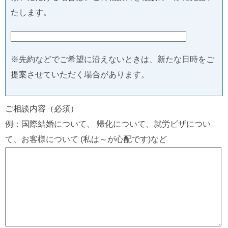
たします。
※先約などでご希望に沿えないときは、新たな日時をご
提案させていただく場合があります。
ご相談内容（必須）
例：国際結婚について、 帰化について、就労ビザについ
て、お客様について (私は～が心配です)など