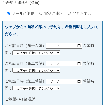
ご希望の連絡先 (必須)
メールに返信
電話に連絡
どちらでも可
ウェブからの無料相談のご予約は、希望日時をご入力く
ださい。
ご相談日時（第一希望）
希望時
間：
ご相談日時（第二希望）
希望時
間：
ご相談日時（第三希望）
希望時
間：
ご希望の相談場所