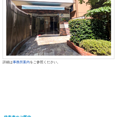
詳細は
事務所案内
をご参照ください。