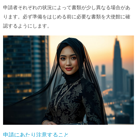
申請者それぞれの状況によって書類が少し異なる場合があ
ります。必ず準備をはじめる前に必要な書類を大使館に確
認するようにします。
申請にあたり注意すること