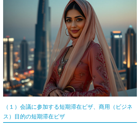
（１）会議に参加する短期滞在ビザ、商用（ビジネ
ス）目的の短期滞在ビザ