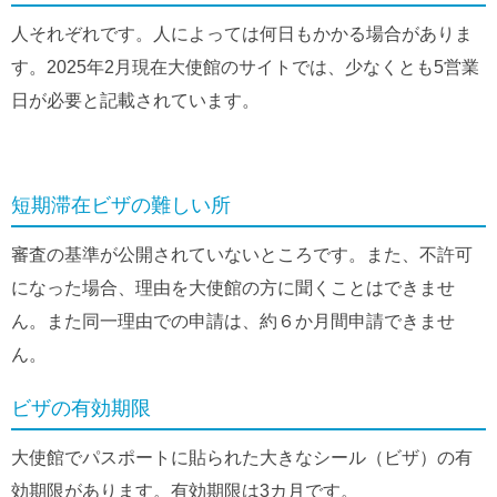
人それぞれです。人によっては何日もかかる場合がありま
す。2025年2月現在大使館のサイトでは、少なくとも5営業
日が必要と記載されています。
短期滞在ビザの難しい所
審査の基準が公開されていないところです。また、不許可
になった場合、理由を大使館の方に聞くことはできませ
ん。また同一理由での申請は、約６か月間申請できませ
ん。
ビザの有効期限
大使館でパスポートに貼られた大きなシール（ビザ）の有
効期限があります。有効期限は3カ月です。