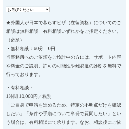
★外国人が日本で暮らすビザ（在留資格）についてのご
相談は無料相談 有料相談いずれかをご指定ください。
（必須）
・無料相談：60分 0円
当事務所へのご依頼をご検討中の方には、サポート内容
や料金のご説明、許可の可能性や難易度の診断を無料で
行っております。
・有料相談：
1時間 10,000円／税別
「ご自身で申請を進めるため、特定の不明点だけを確認
したい」「条件や手順について単発で質問したい」とい
う場合は、有料相談にて承ります。なお、相談後にご依