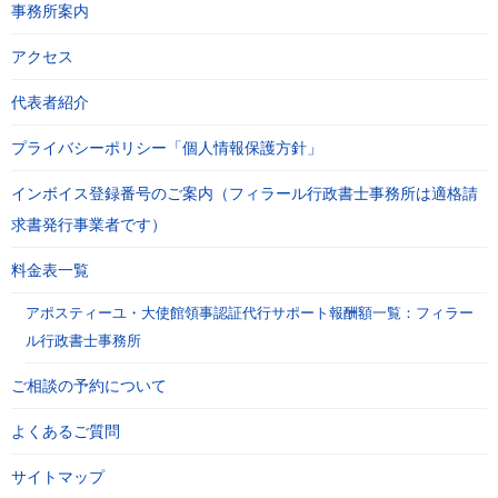
事務所案内
アクセス
代表者紹介
プライバシーポリシー「個人情報保護方針」
インボイス登録番号のご案内（フィラール行政書士事務所は適格請
求書発行事業者です）
料金表一覧
アポスティーユ・大使館領事認証代行サポート報酬額一覧：フィラー
ル行政書士事務所
ご相談の予約について
よくあるご質問
サイトマップ