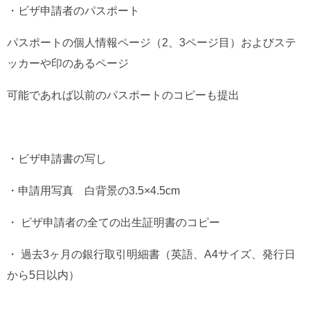
・ビザ申請者のパスポート
パスポートの個人情報ページ（2、3ページ目）およびステ
ッカーや印のあるページ
可能であれば以前のパスポートのコピーも提出
・ビザ申請書の写し
・申請用写真 白背景の3.5×4.5cm
・ ビザ申請者の全ての出生証明書のコピー
・ 過去3ヶ月の銀行取引明細書（英語、A4サイズ、発行日
から5日以内）