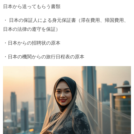
日本から送ってもらう書類
・ 日本の保証人による身元保証書（滞在費用、帰国費用、
日本の法律の遵守を保証）
・日本からの招聘状の原本
・日本の機関からの旅行日程表の原本