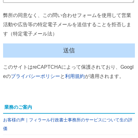
弊所の同意なく、この問い合わせフォームを使用して営業
活動や広告等の特定電子メールを送信することを拒否しま
す（特定電子メール法）
このサイトはreCAPTCHAによって保護されており、Googl
eの
プライバシーポリシー
と
利用規約
が適用されます。
業務のご案内
お客様の声｜フィラール行政書士事務所のサービスについて生の評
価