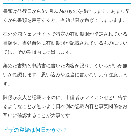
書類は発行日から3ヶ月以内のものを提出します。あまり早
くから書類を用意すると、有効期限が過ぎてしまいます。
在外公館ウェブサイトで特定の有効期限が指定されている
書類や、書類自体に有効期限が記載されているものについ
ては、その期限内に提出します。
集めた書類と申請書に書いた内容が誤り、くいちがいが無
いか確認します。思い込みや適当に書かないよう注意しま
す。
関係が友人と記載いるのに、申請者がフィアンセと申告す
るようなことが無いよう日本側の記載内容と事実関係をお
互いに確認することが大事です。
ビザの発給は何日かかる？