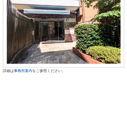
詳細は
事務所案内
をご参照ください。