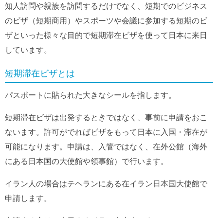
知人訪問や親族を訪問するだけでなく、短期でのビジネス
のビザ（短期商用）やスポーツや会議に参加する短期のビ
ザといった様々な目的で短期滞在ビザを使って日本に来日
しています。
短期滞在ビザとは
パスポートに貼られた大きなシールを指します。
短期滞在ビザは出発するときではなく、事前に申請をおこ
ないます。許可がでればビザをもって日本に入国・滞在が
可能になります。申請は、入管ではなく、在外公館（海外
にある日本国の大使館や領事館）で行います。
イラン人の場合はテヘランにある在イラン日本国大使館で
申請します。