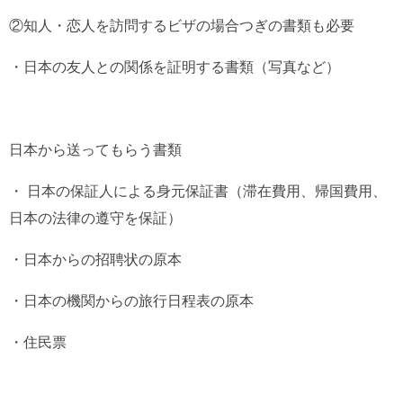
②知人・恋人を訪問するビザの場合つぎの書類も必要
・日本の友人との関係を証明する書類（写真など）
日本から送ってもらう書類
・ 日本の保証人による身元保証書（滞在費用、帰国費用、
日本の法律の遵守を保証）
・日本からの招聘状の原本
・日本の機関からの旅行日程表の原本
・住民票