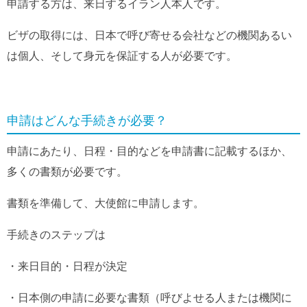
申請する方は、来日するイラン人本人です。
ビザの取得には、日本で呼び寄せる会社などの機関あるい
は個人、そして身元を保証する人が必要です。
申請はどんな手続きが必要？
申請にあたり、日程・目的などを申請書に記載するほか、
多くの書類が必要です。
書類を準備して、大使館に申請します。
手続きのステップは
・来日目的・日程が決定
・日本側の申請に必要な書類（呼びよせる人または機関に