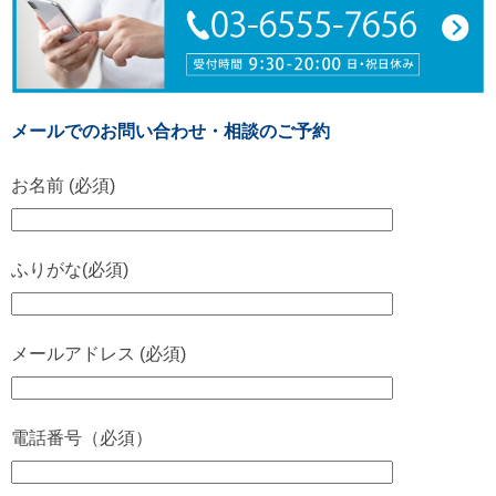
メールでのお問い合わせ・相談のご予約
お名前 (必須)
ふりがな(必須)
メールアドレス (必須)
電話番号（必須）