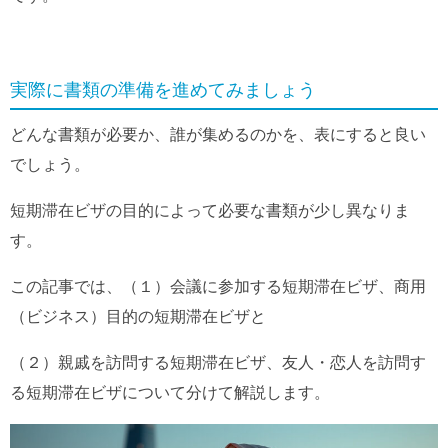
実際に書類の準備を進めてみましょう
どんな書類が必要か、誰が集めるのかを、表にすると良い
でしょう。
短期滞在ビザの目的によって必要な書類が少し異なりま
す。
この記事では、（１）会議に参加する短期滞在ビザ、商用
（ビジネス）目的の短期滞在ビザと
（２）親戚を訪問する短期滞在ビザ、友人・恋人を訪問す
る短期滞在ビザについて分けて解説します。