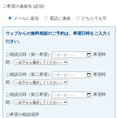
ご希望の連絡先 (必須)
メールに返信
電話に連絡
どちらでも可
ウェブからの無料相談のご予約は、希望日時をご入力く
ださい。
ご相談日時（第一希望）
希望時
間：
ご相談日時（第二希望）
希望時
間：
ご相談日時（第三希望）
希望時
間：
ご希望の相談場所