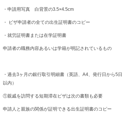
・申請用写真 白背景の3.5×4.5cm
・ ビザ申請者の全ての出生証明書のコピー
・就労証明書または在学証明書
申請者の職務内容あるいは学籍が明記されているもの
・過去3ヶ月の銀行取引明細書（英語、A4、発行日から5日
以内）
①親戚を訪問する短期滞在ビザは次の書類も必要
申請人と親族の関係が証明できる出生証明書のコピー