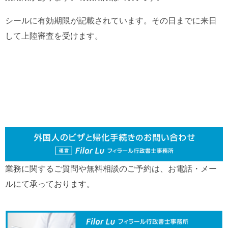
シールに有効期限が記載されています。その日までに来日
して上陸審査を受けます。
業務に関するご質問や無料相談のご予約は、お電話・メー
ルにて承っております。