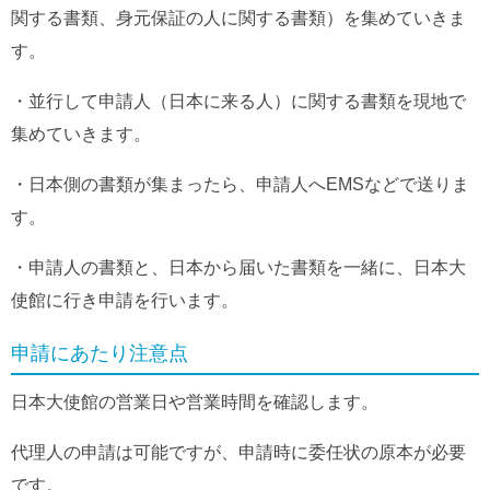
関する書類、身元保証の人に関する書類）を集めていきま
す。
・並行して申請人（日本に来る人）に関する書類を現地で
集めていきます。
・日本側の書類が集まったら、申請人へEMSなどで送りま
す。
・申請人の書類と、日本から届いた書類を一緒に、日本大
使館に行き申請を行います。
申請にあたり注意点
日本大使館の営業日や営業時間を確認します。
代理人の申請は可能ですが、申請時に委任状の原本が必要
です。