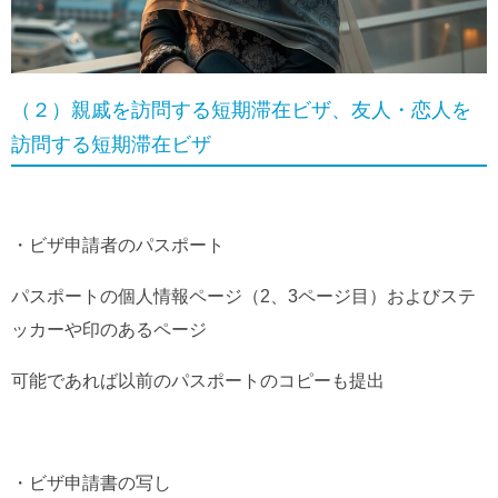
（２）親戚を訪問する短期滞在ビザ、友人・恋人を
訪問する短期滞在ビザ
・ビザ申請者のパスポート
パスポートの個人情報ページ（2、3ページ目）およびステ
ッカーや印のあるページ
可能であれば以前のパスポートのコピーも提出
・ビザ申請書の写し