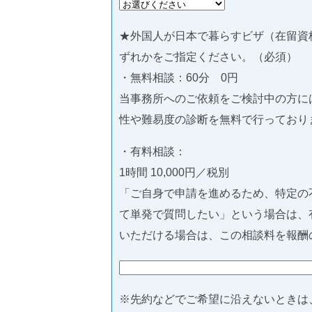
★外国人が日本で暮らすビザ（在留資
ずれかをご指定ください。（必須）
・無料相談：60分 0円
当事務所へのご依頼をご検討中の方に
性や難易度の診断を無料で行っており
・有料相談：
1時間 10,000円／税別
「ご自身で申請を進めるため、特定の
て単発で質問したい」という場合は、
いただける場合は、この相談料を報酬
※先約などでご希望に沿えないときは