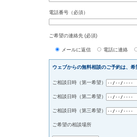
電話番号（必須）
ご希望の連絡先 (必須)
メールに返信
電話に連絡
ウェブからの無料相談のご予約は、希
ご相談日時（第一希望）
ご相談日時（第二希望）
ご相談日時（第三希望）
ご希望の相談場所