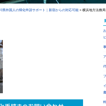
川県外国人の帰化申請サポート｜新宿からの対応可能
>
横浜地方法務局