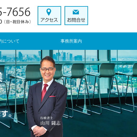
約について
事務所案内