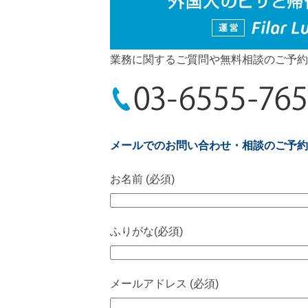
業務に関するご質問や無料相談のご予約
メールでのお問い合わせ・相談のご予約
お名前 (必須)
ふりがな(必須)
メールアドレス (必須)