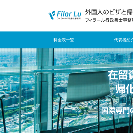
料金表一覧
代表者紹