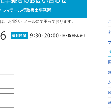
は、お電話・メールにて承っております。