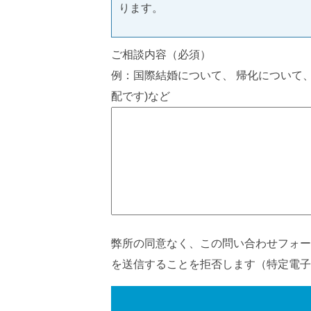
ります。
ご相談内容（必須）
例：国際結婚について、 帰化について
配です)など
弊所の同意なく、この問い合わせフォー
を送信することを拒否します（特定電子