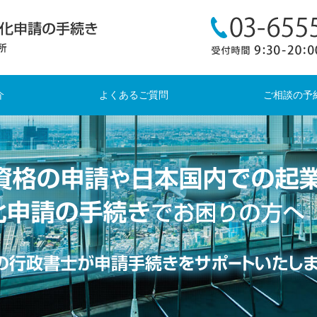
介
よくあるご質問
ご相談の予