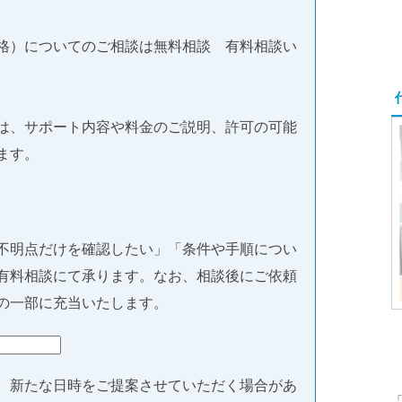
格）についてのご相談は無料相談 有料相談い
は、サポート内容や料金のご説明、許可の可能
ます。
不明点だけを確認したい」「条件や手順につい
有料相談にて承ります。なお、相談後にご依頼
の一部に充当いたします。
、新たな日時をご提案させていただく場合があ