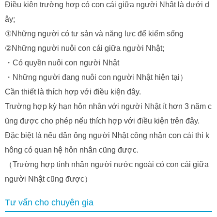
Điều kiện trường hợp có con cái giữa người Nhật là dưới d
ây;
①Những người có tư sản và năng lực để kiếm sống
②Những người nuôi con cái giữa người Nhật;
・Có quyền nuôi con người Nhật
・Những người đang nuôi con người Nhật hiện tại）
Cần thiết là thích hợp với điều kiện đây.
Trường hợp kỳ hạn hôn nhân với người Nhật ít hơn 3 năm c
ũng được cho phép nếu thích hợp với điều kiện trên đây.
Đặc biệt là nếu đân ông người Nhật công nhận con cái thì k
hông có quan hệ hôn nhân cũng được.
（Trường hợp tình nhân người nước ngoài có con cái giữa
người Nhật cũng được）
Tư vấn cho chuyên gia