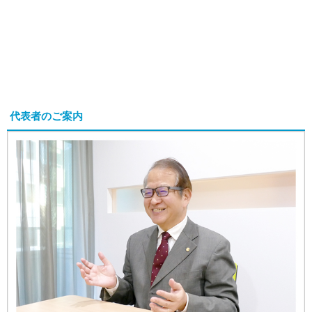
代表者のご案内