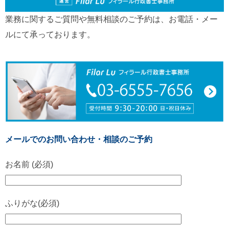
業務に関するご質問や無料相談のご予約は、お電話・メー
ルにて承っております。
メールでのお問い合わせ・相談のご予約
お名前 (必須)
ふりがな(必須)