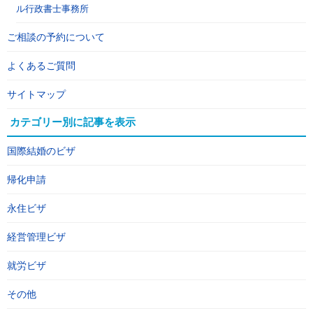
ル行政書士事務所
ご相談の予約について
よくあるご質問
サイトマップ
カテゴリー別に記事を表示
国際結婚のビザ
帰化申請
永住ビザ
経営管理ビザ
就労ビザ
その他