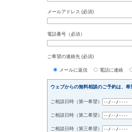
メールアドレス (必須)
電話番号（必須）
ご希望の連絡先 (必須)
メールに返信
電話に連絡
ウェブからの無料相談のご予約は、希
ご相談日時（第一希望）
ご相談日時（第二希望）
ご相談日時（第三希望）