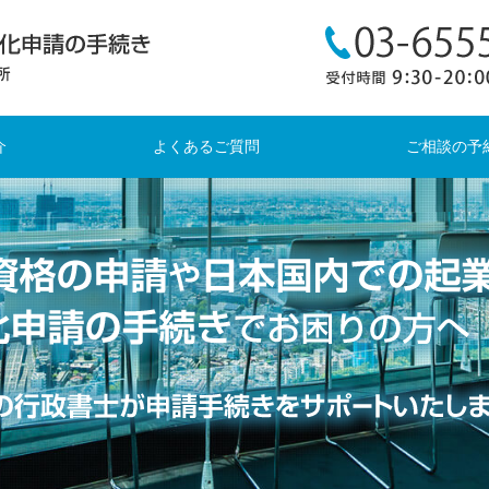
介
よくあるご質問
ご相談の予