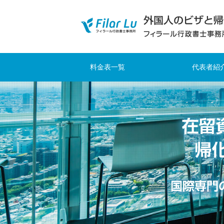
料金表一覧
代表者紹