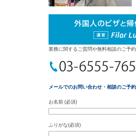
業務に関するご質問や無料相談のご予約
メールでのお問い合わせ・相談のご予約
お名前 (必須)
ふりがな(必須)