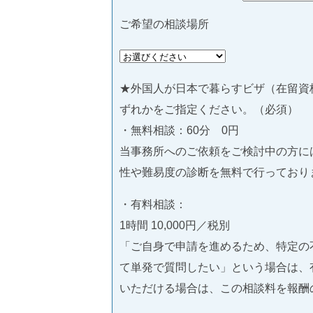
ご希望の相談場所
★外国人が日本で暮らすビザ（在留資
ずれかをご指定ください。（必須）
・無料相談：60分 0円
当事務所へのご依頼をご検討中の方に
性や難易度の診断を無料で行っており
・有料相談：
1時間 10,000円／税別
「ご自身で申請を進めるため、特定の
て単発で質問したい」という場合は、
いただける場合は、この相談料を報酬