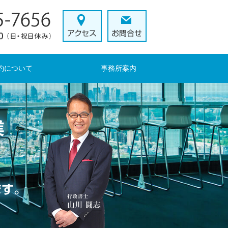
約について
事務所案内