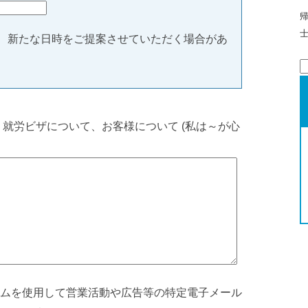
、新たな日時をご提案させていただく場合があ
索
、就労ビザについて、お客様について (私は～が心
ムを使用して営業活動や広告等の特定電子メール