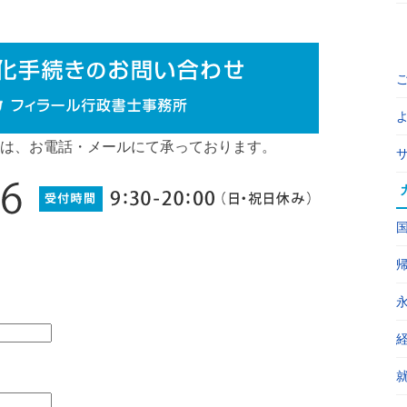
は、お電話・メールにて承っております。