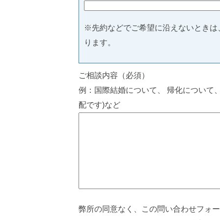
※先約などでご希望に沿えないときは
ります。
ご相談内容（必須）
例：国際結婚について、 帰化について
配です)など
弊所の同意なく、この問い合わせフォー