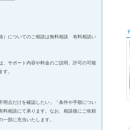
格）についてのご相談は無料相談 有料相談い
は、サポート内容や料金のご説明、許可の可能
ます。
不明点だけを確認したい」「条件や手順につい
有料相談にて承ります。なお、相談後にご依頼
の一部に充当いたします。